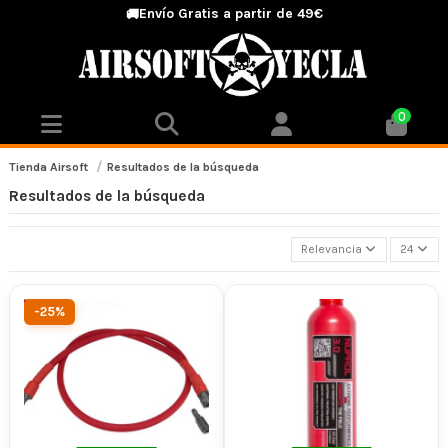
Envío Gratis a partir de 49€
🚚
0
Tienda Airsoft
Resultados de la búsqueda
Resultados de la búsqueda
Relevancia
24
-25%