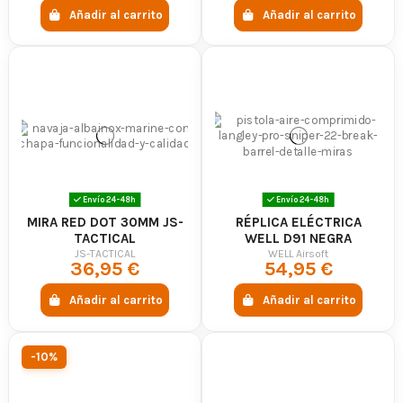
Añadir al carrito
Añadir al carrito
Envío 24-48h
Envío 24-48h
MIRA RED DOT 30MM JS-
RÉPLICA ELÉCTRICA
TACTICAL
WELL D91 NEGRA
JS-TACTICAL
WELL Airsoft
36,95 €
54,95 €
Añadir al carrito
Añadir al carrito
-10%