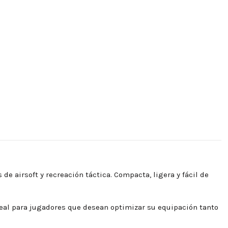
de airsoft y recreación táctica. Compacta, ligera y fácil de
deal para jugadores que desean optimizar su equipación tanto