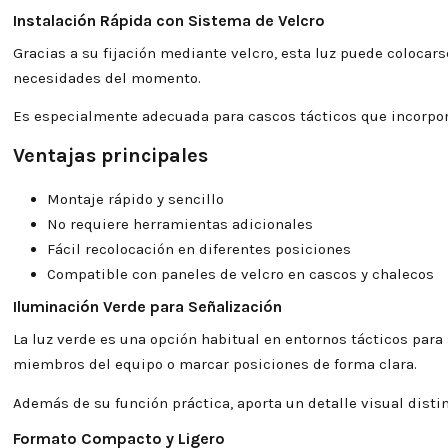
Instalación Rápida con Sistema de Velcro
Gracias a su fijación mediante velcro, esta luz puede colocars
necesidades del momento.
Es especialmente adecuada para cascos tácticos que incorpor
Ventajas principales
Montaje rápido y sencillo
No requiere herramientas adicionales
Fácil recolocación en diferentes posiciones
Compatible con paneles de velcro en cascos y chalecos
Iluminación Verde para Señalización
La luz verde es una opción habitual en entornos tácticos para
miembros del equipo o marcar posiciones de forma clara.
Además de su función práctica, aporta un detalle visual distin
Formato Compacto y Ligero