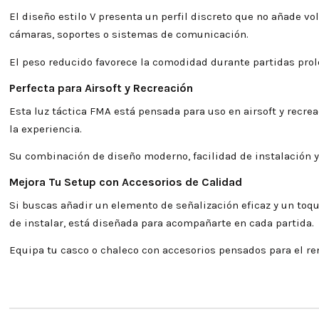
El diseño estilo V presenta un perfil discreto que no añade 
cámaras, soportes o sistemas de comunicación.
El peso reducido favorece la comodidad durante partidas prol
Perfecta para Airsoft y Recreación
Esta luz táctica FMA está pensada para uso en airsoft y recre
la experiencia.
Su combinación de diseño moderno, facilidad de instalación y 
Mejora Tu Setup con Accesorios de Calidad
Si buscas añadir un elemento de señalización eficaz y un toque
de instalar, está diseñada para acompañarte en cada partida.
Equipa tu casco o chaleco con accesorios pensados para el re