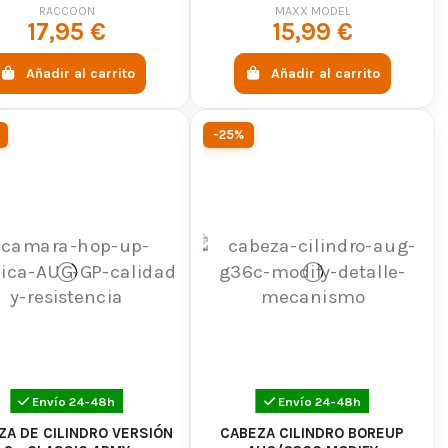
RACCOON
MAXX MODEL
17,95 €
15,99 €
Añadir al carrito
Añadir al carrito
-25%
Envío 24-48h
Envío 24-48h
ZA DE CILINDRO VERSIÓN
CABEZA CILINDRO BOREUP