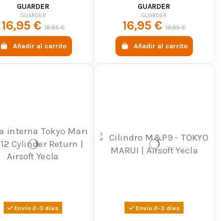
GUARDER
GUARDER
GUARDER
GUARDER
16,95 €
16,95 €
19,95 €
19,95 €
Añadir al carrito
Añadir al carrito
Envío 2-3 días
Envío 2-3 días