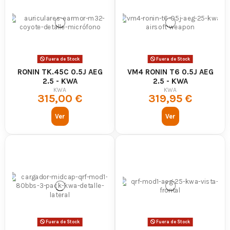
Fuera de Stock
Fuera de Stock
RONIN TK.45C 0.5J AEG
VM4 RONIN T6 0.5J AEG
2.5 - KWA
2.5 - KWA
KWA
KWA
315,00 €
319,95 €
Ver
Ver
Fuera de Stock
Fuera de Stock