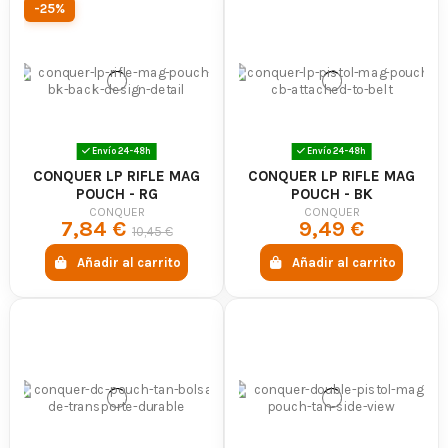
-25%
Envío 24-48h
Envío 24-48h
CONQUER LP RIFLE MAG
CONQUER LP RIFLE MAG
POUCH - RG
POUCH - BK
CONQUER
CONQUER
7,84 €
9,49 €
10,45 €
Añadir al carrito
Añadir al carrito