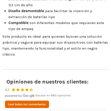
3,5 cm de alto
Diseño desmontable
para facilitar la inserción y
extracción de baterías lipo
Compatible
con diferentes modelos que requieran este
tipo de ampeq
Este producto es ideal para quienes buscan una solución
práctica y segura para equipar sus dispositivos con baterías
lipo, manteniendo la funcionalidad y el estilo en negro
clásico.
Opiniones de nuestros clientes:
4.5
Basado en 880 opiniones
Leer todos los comentarios