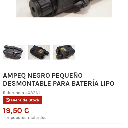
AMPEQ NEGRO PEQUEÑO
DESMONTABLE PARA BATERÍA LIPO
Referencia
4032AJ
Fuera de Stock
19,50 €
Impuestos incluidos