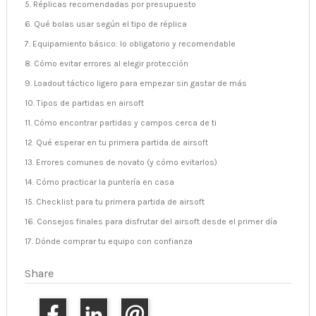
5. Réplicas recomendadas por presupuesto
6. Qué bolas usar según el tipo de réplica
7. Equipamiento básico: lo obligatorio y recomendable
8. Cómo evitar errores al elegir protección
9. Loadout táctico ligero para empezar sin gastar de más
10. Tipos de partidas en airsoft
11. Cómo encontrar partidas y campos cerca de ti
12. Qué esperar en tu primera partida de airsoft
13. Errores comunes de novato (y cómo evitarlos)
14. Cómo practicar la puntería en casa
15. Checklist para tu primera partida de airsoft
16. Consejos finales para disfrutar del airsoft desde el primer día
17. Dónde comprar tu equipo con confianza
Share