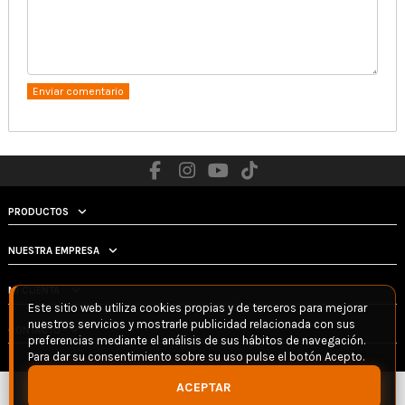
PRODUCTOS
NUESTRA EMPRESA
MI CUENTA
Este sitio web utiliza cookies propias y de terceros para mejorar
nuestros servicios y mostrarle publicidad relacionada con sus
CONTACTO
preferencias mediante el análisis de sus hábitos de navegación.
Para dar su consentimiento sobre su uso pulse el botón Acepto.
ACEPTAR