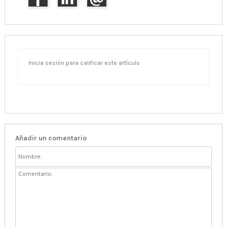
Inicia sesión para calificar este artículo
Añadir un comentario