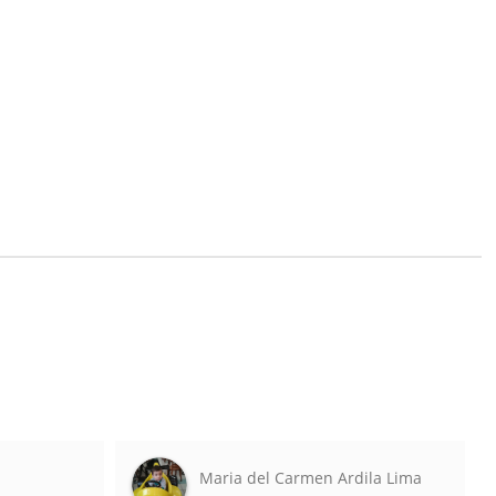
Maria del Carmen Ardila Lima