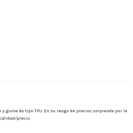
VA y goma de tipo TPU. En su rango de precios sorprende por la
 calidad/precio.