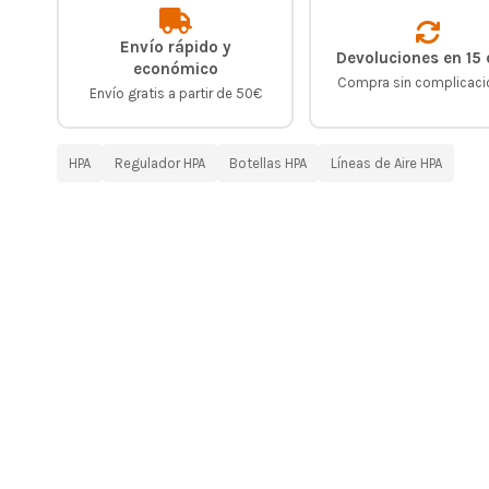
Envío rápido y
Devoluciones en 15 
económico
Compra sin complicac
Envío gratis a partir de 50€
HPA
Regulador HPA
Botellas HPA
Líneas de Aire HPA