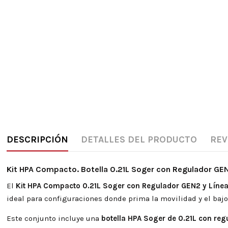
DESCRIPCIÓN
DETALLES DEL PRODUCTO
REV
Kit HPA Compacto. Botella 0.21L Soger con Regulador GEN
El
Kit HPA Compacto 0.21L Soger con Regulador GEN2 y Líne
ideal para configuraciones donde prima la movilidad y el bajo
Este conjunto incluye una
botella HPA Soger de 0.21L con reg