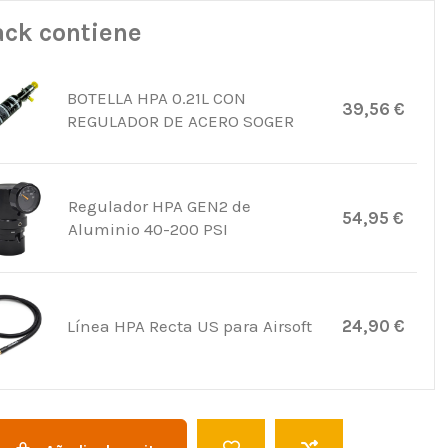
ack contiene
BOTELLA HPA 0.21L CON
39,56 €
REGULADOR DE ACERO SOGER
Regulador HPA GEN2 de
54,95 €
Aluminio 40-200 PSI
Línea HPA Recta US para Airsoft
24,90 €