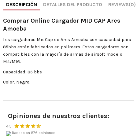
DESCRIPCIÓN
DETALLES DEL PRODUCTO
REVIEWS
(0)
Comprar Online Cargador MID CAP Ares
Amoeba
Los cargadores MidCap de Ares Amoeba con capacidad para
85bbs están fabricados en polímero. Estos cargadores son
compatibles con la mayoría de armas de airsoft modelo
M4/M16.
Capacidad: 85 bbs
Color: Negro.
Opiniones de nuestros clientes:
4.5
Basado en 876 opiniones