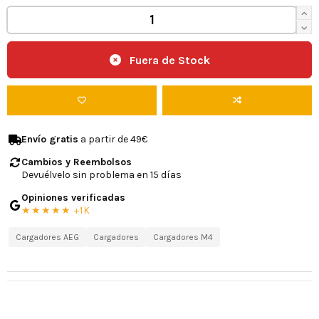
Fuera de Stock
Envío gratis
a partir de 49€
Cambios y Reembolsos
Devuélvelo sin problema en 15 días
Opiniones verificadas
★★★★★ +1K
Cargadores AEG
Cargadores
Cargadores M4