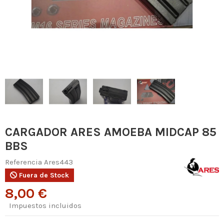
CARGADOR ARES AMOEBA MIDCAP 85
BBS
Referencia
Ares443
Fuera de Stock
8,00 €
Impuestos incluidos