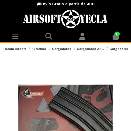
Envío Gratis a partir de 49€
🚚
0
Tienda Airsoft
Externas
Cargadores
Cargadores AEG
Cargadores