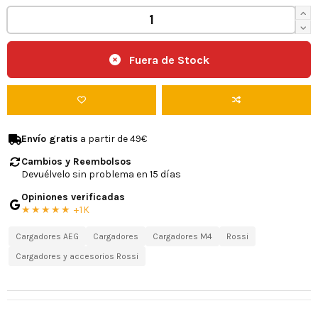
Fuera de Stock
Envío gratis
a partir de 49€
Cambios y Reembolsos
Devuélvelo sin problema en 15 días
Opiniones verificadas
★★★★★ +1K
Cargadores AEG
Cargadores
Cargadores M4
Rossi
Cargadores y accesorios Rossi