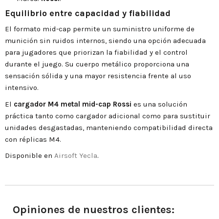
Equilibrio entre capacidad y fiabilidad
El formato mid-cap permite un suministro uniforme de
munición sin ruidos internos, siendo una opción adecuada
para jugadores que priorizan la fiabilidad y el control
durante el juego. Su cuerpo metálico proporciona una
sensación sólida y una mayor resistencia frente al uso
intensivo.
El
cargador M4 metal mid-cap Rossi
es una solución
práctica tanto como cargador adicional como para sustituir
unidades desgastadas, manteniendo compatibilidad directa
con réplicas M4.
Disponible en
Airsoft Yecla
.
Opiniones de nuestros clientes: