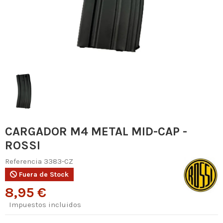
CARGADOR M4 METAL MID-CAP -
ROSSI
Referencia
3383-CZ
Fuera de Stock
8,95 €
Impuestos incluidos