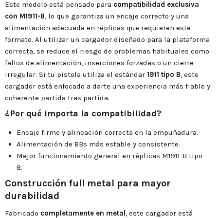
Este modelo está pensado para
compatibilidad exclusiva
con M1911-B
, lo que garantiza un encaje correcto y una
alimentación adecuada en réplicas que requieren este
formato. Al utilizar un cargador diseñado para la plataforma
correcta, se reduce el riesgo de problemas habituales como
fallos de alimentación, inserciones forzadas o un cierre
irregular. Si tu pistola utiliza el estándar
1911 tipo B
, este
cargador está enfocado a darte una experiencia más fiable y
coherente partida tras partida.
¿Por qué importa la compatibilidad?
Encaje firme y alineación correcta en la empuñadura.
Alimentación de BBs más estable y consistente.
Mejor funcionamiento general en réplicas M1911-B tipo
B.
Construcción full metal para mayor
durabilidad
Fabricado
completamente en metal
, este cargador está