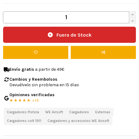
Fuera de Stock
Envío gratis
a partir de 49€
Cambios y Reembolsos
Devuélvelo sin problema en 15 días
Opiniones verificadas
★★★★★ +1K
Cargadores Pistola
WE Airsoft
Cargadores
Externas
Cargadores colt 1911
Cargadores y accesorios WE Airsoft