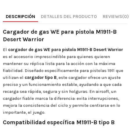
DESCRIPCIÓN
DETALLES DEL PRODUCTO
REVIEWS
(0)
Cargador de gas WE para pistola M1911-B
Desert Warrior
El
cargador de gas WE para pistola M1911-B Desert Warrior
es el accesorio imprescindible para quienes quieren
mantener su réplica lista para la acción con la máxima
fiabilidad. Diseñado específicamente para pistolas 1911 que
utilizan el
cargador tipo B
, este cargador ofrece un ajuste
preciso y un funcionamiento estable, ayudando a que cada
recarga sea rápida, segura y sin holguras. En airsoft, un
cargador fiable marca la diferencia: evita interrupciones,
mejora la consistencia del ciclo y permite centrarse en lo
importante, el juego.
Compatibilidad específica M1911-B tipo B