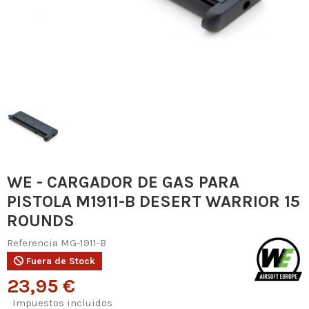
WE - CARGADOR DE GAS PARA
PISTOLA M1911-B DESERT WARRIOR 15
ROUNDS
Referencia
MG-1911-B
Fuera de Stock
23,95 €
Impuestos incluidos