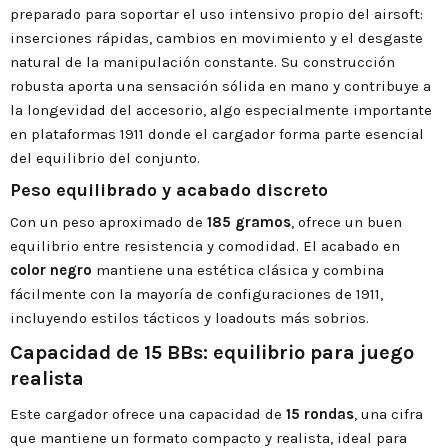
preparado para soportar el uso intensivo propio del airsoft:
inserciones rápidas, cambios en movimiento y el desgaste
natural de la manipulación constante. Su construcción
robusta aporta una sensación sólida en mano y contribuye a
la longevidad del accesorio, algo especialmente importante
en plataformas 1911 donde el cargador forma parte esencial
del equilibrio del conjunto.
Peso equilibrado y acabado discreto
Con un peso aproximado de
185 gramos
, ofrece un buen
equilibrio entre resistencia y comodidad. El acabado en
color negro
mantiene una estética clásica y combina
fácilmente con la mayoría de configuraciones de 1911,
incluyendo estilos tácticos y loadouts más sobrios.
Capacidad de 15 BBs: equilibrio para juego
realista
Este cargador ofrece una capacidad de
15 rondas
, una cifra
que mantiene un formato compacto y realista, ideal para