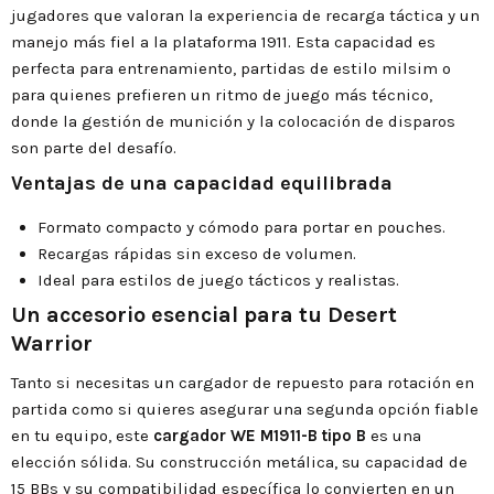
jugadores que valoran la experiencia de recarga táctica y un
manejo más fiel a la plataforma 1911. Esta capacidad es
perfecta para entrenamiento, partidas de estilo milsim o
para quienes prefieren un ritmo de juego más técnico,
donde la gestión de munición y la colocación de disparos
son parte del desafío.
Ventajas de una capacidad equilibrada
Formato compacto y cómodo para portar en pouches.
Recargas rápidas sin exceso de volumen.
Ideal para estilos de juego tácticos y realistas.
Un accesorio esencial para tu Desert
Warrior
Tanto si necesitas un cargador de repuesto para rotación en
partida como si quieres asegurar una segunda opción fiable
en tu equipo, este
cargador WE M1911-B tipo B
es una
elección sólida. Su construcción metálica, su capacidad de
15 BBs y su compatibilidad específica lo convierten en un