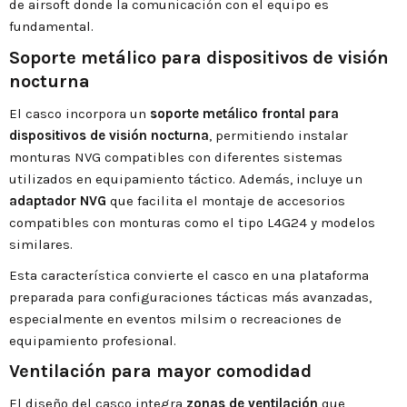
de airsoft donde la comunicación con el equipo es
fundamental.
Soporte metálico para dispositivos de visión
nocturna
El casco incorpora un
soporte metálico frontal para
dispositivos de visión nocturna
, permitiendo instalar
monturas NVG compatibles con diferentes sistemas
utilizados en equipamiento táctico. Además, incluye un
adaptador NVG
que facilita el montaje de accesorios
compatibles con monturas como el tipo L4G24 y modelos
similares.
Esta característica convierte el casco en una plataforma
preparada para configuraciones tácticas más avanzadas,
especialmente en eventos milsim o recreaciones de
equipamiento profesional.
Ventilación para mayor comodidad
El diseño del casco integra
zonas de ventilación
que