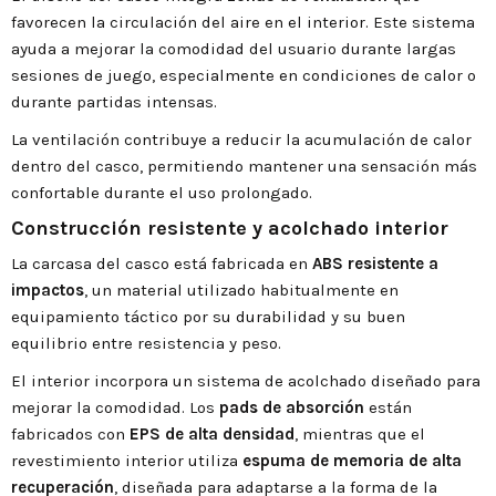
favorecen la circulación del aire en el interior. Este sistema
ayuda a mejorar la comodidad del usuario durante largas
sesiones de juego, especialmente en condiciones de calor o
durante partidas intensas.
La ventilación contribuye a reducir la acumulación de calor
dentro del casco, permitiendo mantener una sensación más
confortable durante el uso prolongado.
Construcción resistente y acolchado interior
La carcasa del casco está fabricada en
ABS resistente a
impactos
, un material utilizado habitualmente en
equipamiento táctico por su durabilidad y su buen
equilibrio entre resistencia y peso.
El interior incorpora un sistema de acolchado diseñado para
mejorar la comodidad. Los
pads de absorción
están
fabricados con
EPS de alta densidad
, mientras que el
revestimiento interior utiliza
espuma de memoria de alta
recuperación
, diseñada para adaptarse a la forma de la