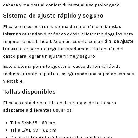
cabeza y mejorar el confort durante el uso prolongado.
Sistema de ajuste rápido y seguro
El casco incorpora un sistema de sujeción con
bandas
internas cruzadas
diseñadas desde diferentes ángulos para
mejorar la estabilidad. Además, cuenta con un
dial de ajuste
trasero
que permite regular rápidamente la tensión del
casco para lograr un ajuste firme y seguro.
Este sistema permite ajustar el casco de forma rápida
incluso durante la partida, asegurando una sujeción cómoda
y estable.
Tallas disponibles
El casco está disponible en dos rangos de talla para
adaptarse a diferentes usuarios:
Talla S/M: 55 – 59 cm
Talla L/XL: 59 – 62 cm
Diseño Ultra High Cut compatible con headsets