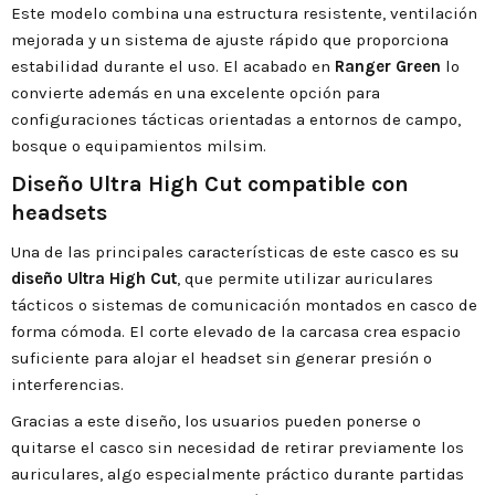
Este modelo combina una estructura resistente, ventilación
mejorada y un sistema de ajuste rápido que proporciona
estabilidad durante el uso. El acabado en
Ranger Green
lo
convierte además en una excelente opción para
configuraciones tácticas orientadas a entornos de campo,
bosque o equipamientos milsim.
Diseño Ultra High Cut compatible con
headsets
Una de las principales características de este casco es su
diseño Ultra High Cut
, que permite utilizar auriculares
tácticos o sistemas de comunicación montados en casco de
forma cómoda. El corte elevado de la carcasa crea espacio
suficiente para alojar el headset sin generar presión o
interferencias.
Gracias a este diseño, los usuarios pueden ponerse o
quitarse el casco sin necesidad de retirar previamente los
auriculares, algo especialmente práctico durante partidas