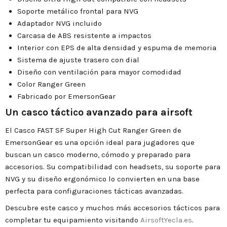
Soporte metálico frontal para NVG
Adaptador NVG incluido
Carcasa de ABS resistente a impactos
Interior con EPS de alta densidad y espuma de memoria
Sistema de ajuste trasero con dial
Diseño con ventilación para mayor comodidad
Color Ranger Green
Fabricado por EmersonGear
Un casco táctico avanzado para airsoft
El Casco FAST SF Super High Cut Ranger Green de
EmersonGear es una opción ideal para jugadores que
buscan un casco moderno, cómodo y preparado para
accesorios. Su compatibilidad con headsets, su soporte para
NVG y su diseño ergonómico lo convierten en una base
perfecta para configuraciones tácticas avanzadas.
Descubre este casco y muchos más accesorios tácticos para
completar tu equipamiento visitando
AirsoftYecla.es
.