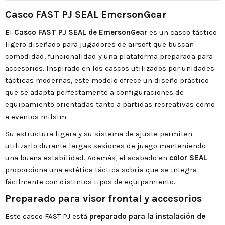
Casco FAST PJ SEAL EmersonGear
El
Casco FAST PJ SEAL de EmersonGear
es un casco táctico
ligero diseñado para jugadores de airsoft que buscan
comodidad, funcionalidad y una plataforma preparada para
accesorios. Inspirado en los cascos utilizados por unidades
tácticas modernas, este modelo ofrece un diseño práctico
que se adapta perfectamente a configuraciones de
equipamiento orientadas tanto a partidas recreativas como
a eventos milsim.
Su estructura ligera y su sistema de ajuste permiten
utilizarlo durante largas sesiones de juego manteniendo
una buena estabilidad. Además, el acabado en
color SEAL
proporciona una estética táctica sobria que se integra
fácilmente con distintos tipos de equipamiento.
Preparado para visor frontal y accesorios
Este casco FAST PJ está
preparado para la instalación de