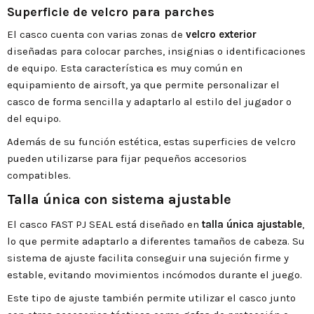
Superficie de velcro para parches
El casco cuenta con varias zonas de
velcro exterior
diseñadas para colocar parches, insignias o identificaciones
de equipo. Esta característica es muy común en
equipamiento de airsoft, ya que permite personalizar el
casco de forma sencilla y adaptarlo al estilo del jugador o
del equipo.
Además de su función estética, estas superficies de velcro
pueden utilizarse para fijar pequeños accesorios
compatibles.
Talla única con sistema ajustable
El casco FAST PJ SEAL está diseñado en
talla única ajustable
,
lo que permite adaptarlo a diferentes tamaños de cabeza. Su
sistema de ajuste facilita conseguir una sujeción firme y
estable, evitando movimientos incómodos durante el juego.
Este tipo de ajuste también permite utilizar el casco junto