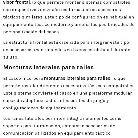
visor frontal
, lo que permite montar sistemas compatibles
con dispositivos de visión nocturna u otros accesorios
tácticos similares. Este tipo de configuración es habitual en
equipamiento táctico moderno y amplía las posibilidades de
personalización del casco.
La estructura frontal está diseñada para integrar este tipo
de accesorios manteniendo una buena estabilidad durante
su uso.
Monturas laterales para raíles
El casco incorpora
monturas laterales para raíles
, lo que
permite instalar diferentes accesorios tácticos compatibles.
Este sistema convierte el casco en una plataforma modular
capaz de adaptarse a distintos estilos de juego y
configuraciones de equipamiento.
Los raíles laterales permiten integrar elementos como
soportes para iluminación, cámaras o accesorios de
comunicación utilizados en equipamiento táctico.