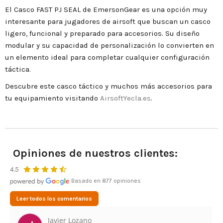
El Casco FAST PJ SEAL de EmersonGear es una opción muy
interesante para jugadores de airsoft que buscan un casco
ligero, funcional y preparado para accesorios. Su diseño
modular y su capacidad de personalización lo convierten en
un elemento ideal para completar cualquier configuración
táctica.
Descubre este casco táctico y muchos más accesorios para
tu equipamiento visitando
AirsoftYecla.es
.
Opiniones de nuestros clientes:
4.5
Basado en 877 opiniones
Leer todos los comentarios
Leonardo Cifuentes Ortiz