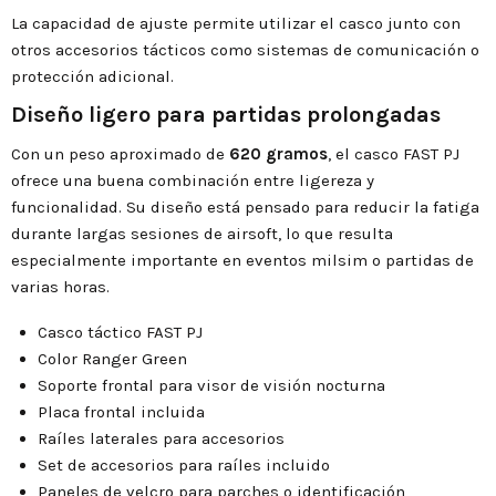
La capacidad de ajuste permite utilizar el casco junto con
otros accesorios tácticos como sistemas de comunicación o
protección adicional.
Diseño ligero para partidas prolongadas
Con un peso aproximado de
620 gramos
, el casco FAST PJ
ofrece una buena combinación entre ligereza y
funcionalidad. Su diseño está pensado para reducir la fatiga
durante largas sesiones de airsoft, lo que resulta
especialmente importante en eventos milsim o partidas de
varias horas.
Casco táctico FAST PJ
Color Ranger Green
Soporte frontal para visor de visión nocturna
Placa frontal incluida
Raíles laterales para accesorios
Set de accesorios para raíles incluido
Paneles de velcro para parches o identificación