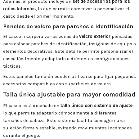
Además, el producto incluye un
set de accesorios para los
raíles laterales
, lo que permite comenzar a personalizar el
casco desde el primer momento.
Paneles de velcro para parches e identificación
El casco incorpora varias zonas de
velcro exterior
pensadas
para colocar parches de identificación, insignias de equipo o
elementos decorativos. Este detalle permite personalizar el
casco fácilmente y adaptarlo a diferentes configuraciones
tácticas.
Estos paneles también pueden utilizarse para fijar pequeños
accesorios compatibles con superficies de velcro.
Talla única ajustable para mayor comodidad
El casco está diseñado en
talla única con sistema de ajuste
,
lo que permite adaptarlo cómodamente a diferentes
tamaños de cabeza. Este sistema facilita conseguir una
sujeción firme y estable, evitando movimientos incómodos
durante el juego.