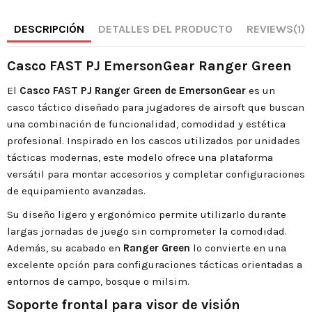
DESCRIPCIÓN
DETALLES DEL PRODUCTO
REVIEWS
(1)
Casco FAST PJ EmersonGear Ranger Green
El
Casco FAST PJ Ranger Green de EmersonGear
es un
casco táctico diseñado para jugadores de airsoft que buscan
una combinación de funcionalidad, comodidad y estética
profesional. Inspirado en los cascos utilizados por unidades
tácticas modernas, este modelo ofrece una plataforma
versátil para montar accesorios y completar configuraciones
de equipamiento avanzadas.
Su diseño ligero y ergonómico permite utilizarlo durante
largas jornadas de juego sin comprometer la comodidad.
Además, su acabado en
Ranger Green
lo convierte en una
excelente opción para configuraciones tácticas orientadas a
entornos de campo, bosque o milsim.
Soporte frontal para visor de visión