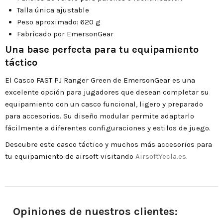
Talla única ajustable
Peso aproximado: 620 g
Fabricado por EmersonGear
Una base perfecta para tu equipamiento
táctico
El Casco FAST PJ Ranger Green de EmersonGear es una
excelente opción para jugadores que desean completar su
equipamiento con un casco funcional, ligero y preparado
para accesorios. Su diseño modular permite adaptarlo
fácilmente a diferentes configuraciones y estilos de juego.
Descubre este casco táctico y muchos más accesorios para
tu equipamiento de airsoft visitando
AirsoftYecla.es
.
Opiniones de nuestros clientes: