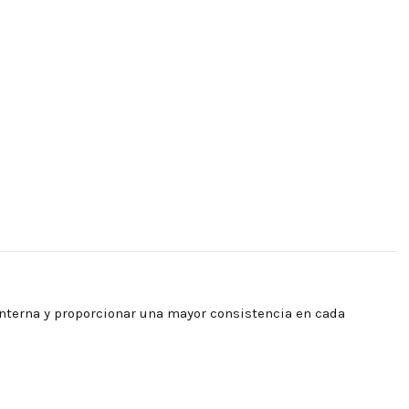
 interna y proporcionar una mayor consistencia en cada