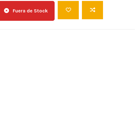
Fuera de Stock