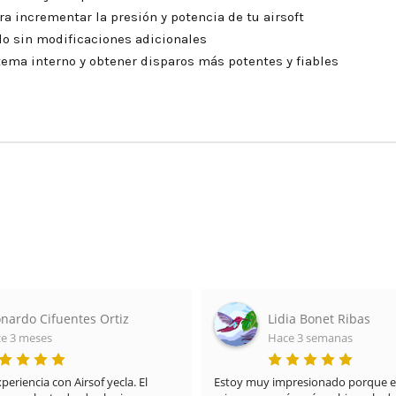
ra incrementar la presión y potencia de tu airsoft
lo sin modificaciones adicionales
tema interno y obtener disparos más potentes y fiables
nardo Cifuentes Ortiz
Lidia Bonet Ribas
e 3 meses
Hace 3 semanas
riencia con Airsof yecla. El 
Estoy muy impresionado porque el