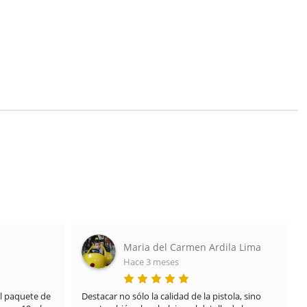
Maria del Carmen Ardila Lima
Hace 3 meses
 paquete de 
Destacar no sólo la calidad de la pistola, sino 