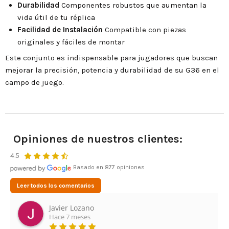
Durabilidad
Componentes robustos que aumentan la
vida útil de tu réplica
Facilidad de Instalación
Compatible con piezas
originales y fáciles de montar
Este conjunto es indispensable para jugadores que buscan
mejorar la precisión, potencia y durabilidad de su G36 en el
campo de juego.
Opiniones de nuestros clientes:
4.5
Basado en 877 opiniones
Leer todos los comentarios
Javier Lozano
Hace 7 meses