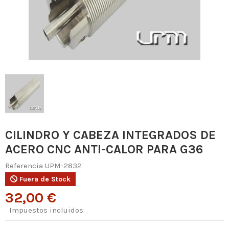
CILINDRO Y CABEZA INTEGRADOS DE
ACERO CNC ANTI-CALOR PARA G36
Referencia
UPM-2832
Fuera de Stock
32,00 €
Impuestos incluidos