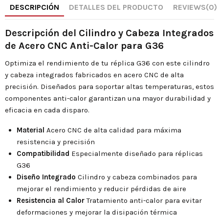
DESCRIPCIÓN
DETALLES DEL PRODUCTO
REVIEWS
(0)
Descripción del Cilindro y Cabeza Integrados
de Acero CNC Anti-Calor para G36
Optimiza el rendimiento de tu réplica G36 con este cilindro
y cabeza integrados fabricados en acero CNC de alta
precisión. Diseñados para soportar altas temperaturas, estos
componentes anti-calor garantizan una mayor durabilidad y
eficacia en cada disparo.
Material
Acero CNC de alta calidad para máxima
resistencia y precisión
Compatibilidad
Especialmente diseñado para réplicas
G36
Diseño Integrado
Cilindro y cabeza combinados para
mejorar el rendimiento y reducir pérdidas de aire
Resistencia al Calor
Tratamiento anti-calor para evitar
deformaciones y mejorar la disipación térmica