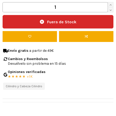
Fuera de Stock
Envío gratis
a partir de 49€
Cambios y Reembolsos
Devuélvelo sin problema en 15 días
Opiniones verificadas
★★★★★ +1K
Cilindro y Cabeza Cilindro