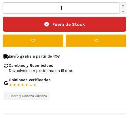
Fuera de Stock
Envío gratis
a partir de 49€
Cambios y Reembolsos
Devuélvelo sin problema en 15 días
Opiniones verificadas
★★★★★ +1K
Cilindro y Cabeza Cilindro