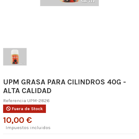
UPM GRASA PARA CILINDROS 40G -
ALTA CALIDAD
Referencia
UPM-2826
Fuera de Stock
10,00 €
Impuestos incluidos