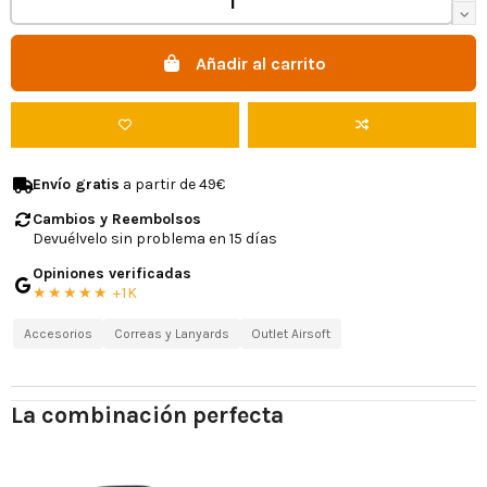
Añadir al carrito
Envío gratis
a partir de 49€
Cambios y Reembolsos
Devuélvelo sin problema en 15 días
Opiniones verificadas
★★★★★ +1K
Accesorios
Correas y Lanyards
Outlet Airsoft
La combinación perfecta