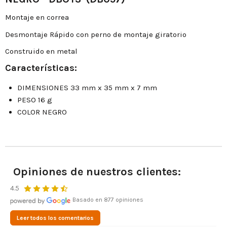
Montaje en correa
Desmontaje Rápido con perno de montaje giratorio
Construido en metal
Características:
DIMENSIONES 33 mm x 35 mm x 7 mm
PESO 16 g
COLOR NEGRO
Opiniones de nuestros clientes:
4.5
Basado en 877 opiniones
Leer todos los comentarios