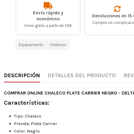
Envío rápido y
Devoluciones en 15 
económico
Compra sin complicac
Envío gratis a partir de 50€
Equipamiento
Chalecos
DESCRIPCIÓN
DETALLES DEL PRODUCTO
REV
COMPRAR ONLINE CHALECO PLATE CARRIER NEGRO - DELT
Características:
Tipo: Chaleco
Prenda: Plate Carrier
Color: Negro