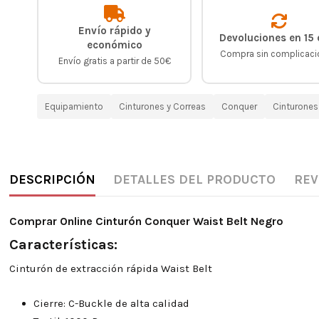
Envío rápido y
Devoluciones en 15 
económico
Compra sin complicac
Envío gratis a partir de 50€
Equipamiento
Cinturones y Correas
Conquer
Cinturones
DESCRIPCIÓN
DETALLES DEL PRODUCTO
REV
Comprar Online Cinturón Conquer Waist Belt Negro
Características:
Cinturón de extracción rápida Waist Belt
Cierre: C-Buckle de alta calidad