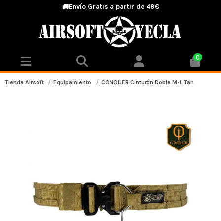
Envío Gratis a partir de 49€
🚚
0
Tienda Airsoft
Equipamiento
CONQUER Cinturón Doble M-L Tan