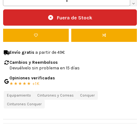
Fuera de Stock
Envío gratis
a partir de 49€
Cambios y Reembolsos
Devuélvelo sin problema en 15 días
Opiniones verificadas
★★★★★ +1K
Equipamiento
Cinturones y Correas
Conquer
Cinturones Conquer