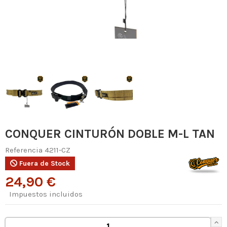
CONQUER CINTURÓN DOBLE M-L TAN
Referencia
4211-CZ
Fuera de Stock
24,90 €
Impuestos incluidos