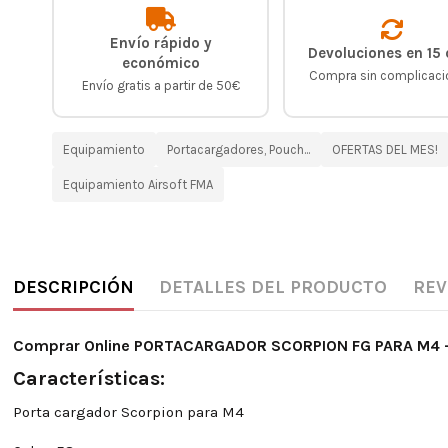
Envío rápido y
Devoluciones en 15 
económico
Compra sin complicac
Envío gratis a partir de 50€
Equipamiento
Portacargadores, Pouch...
OFERTAS DEL MES!
Equipamiento Airsoft FMA
DESCRIPCIÓN
DETALLES DEL PRODUCTO
REV
Comprar Online PORTACARGADOR SCORPION FG PARA M4 
Características:
Porta cargador Scorpion para M4