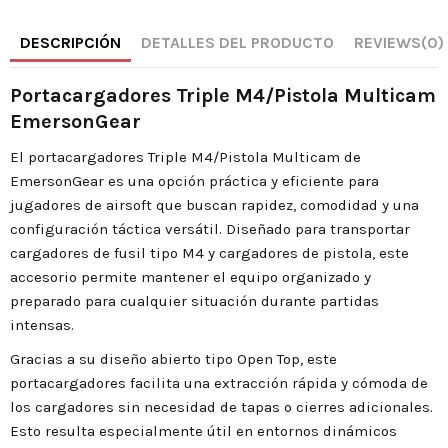
DESCRIPCIÓN
DETALLES DEL PRODUCTO
REVIEWS
(0)
Portacargadores Triple M4/Pistola Multicam
EmersonGear
El portacargadores Triple M4/Pistola Multicam de
EmersonGear es una opción práctica y eficiente para
jugadores de airsoft que buscan rapidez, comodidad y una
configuración táctica versátil. Diseñado para transportar
cargadores de fusil tipo M4 y cargadores de pistola, este
accesorio permite mantener el equipo organizado y
preparado para cualquier situación durante partidas
intensas.
Gracias a su diseño abierto tipo Open Top, este
portacargadores facilita una extracción rápida y cómoda de
los cargadores sin necesidad de tapas o cierres adicionales.
Esto resulta especialmente útil en entornos dinámicos