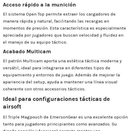
Acceso rápido a la munición
El sistema Open Top permite extraer los cargadores de
manera rápida y natural, facilitando las recargas en
momentos de presión. Esta característica es especialmente
apreciada por jugadores que buscan velocidad y fluidez en
el manejo de su equipo táctico.
Acabado Multicam
El patrón Multicam aporta una estética táctica moderna y
versátil, ideal para integrarse en diferentes tipos de
equipamiento y entornos de juego. Además de mejorar la
apariencia del setup, ayuda a mantener una línea visual
coherente con otros accesorios tácticos.
Ideal para configuraciones tácticas de
airsoft
El Triple Magpouch de EmersonGear es una excelente opción
tanto para jugadores principiantes como avanzados. Su
diseño sencillo y funcional permite montar una