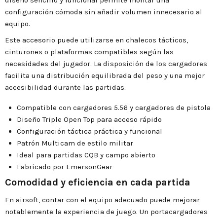
configuración cómoda sin añadir volumen innecesario al
equipo.
Este accesorio puede utilizarse en chalecos tácticos,
cinturones o plataformas compatibles según las
necesidades del jugador. La disposición de los cargadores
facilita una distribución equilibrada del peso y una mejor
accesibilidad durante las partidas.
Compatible con cargadores 5.56 y cargadores de pistola
Diseño Triple Open Top para acceso rápido
Configuración táctica práctica y funcional
Patrón Multicam de estilo militar
Ideal para partidas CQB y campo abierto
Fabricado por EmersonGear
Comodidad y eficiencia en cada partida
En airsoft, contar con el equipo adecuado puede mejorar
notablemente la experiencia de juego. Un portacargadores