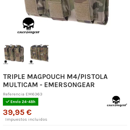
TRIPLE MAGPOUCH M4/PISTOLA
MULTICAM - EMERSONGEAR
Referencia
EM6363
Envío 24-48h
39,95 €
Impuestos incluidos