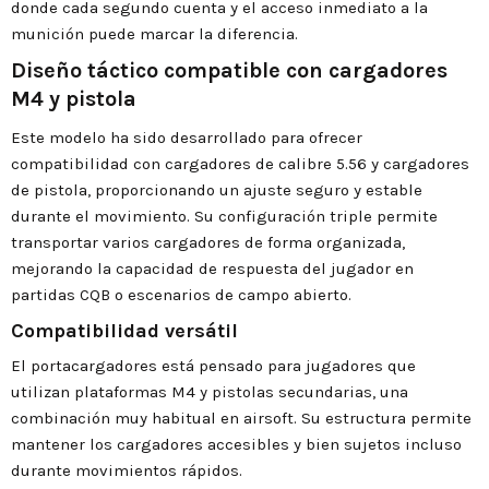
donde cada segundo cuenta y el acceso inmediato a la
munición puede marcar la diferencia.
Diseño táctico compatible con cargadores
M4 y pistola
Este modelo ha sido desarrollado para ofrecer
compatibilidad con cargadores de calibre 5.56 y cargadores
de pistola, proporcionando un ajuste seguro y estable
durante el movimiento. Su configuración triple permite
transportar varios cargadores de forma organizada,
mejorando la capacidad de respuesta del jugador en
partidas CQB o escenarios de campo abierto.
Compatibilidad versátil
El portacargadores está pensado para jugadores que
utilizan plataformas M4 y pistolas secundarias, una
combinación muy habitual en airsoft. Su estructura permite
mantener los cargadores accesibles y bien sujetos incluso
durante movimientos rápidos.