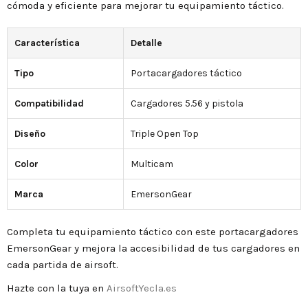
cómoda y eficiente para mejorar tu equipamiento táctico.
Característica
Detalle
Tipo
Portacargadores táctico
Compatibilidad
Cargadores 5.56 y pistola
Diseño
Triple Open Top
Color
Multicam
Marca
EmersonGear
Completa tu equipamiento táctico con este portacargadores
EmersonGear y mejora la accesibilidad de tus cargadores en
cada partida de airsoft.
Hazte con la tuya en
AirsoftYecla.es