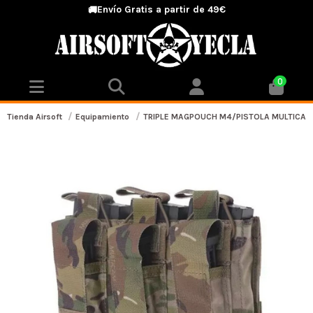
Envío Gratis a partir de 49€
🚚
0
Tienda Airsoft
Equipamiento
TRIPLE MAGPOUCH M4/PISTOLA MULTICAM