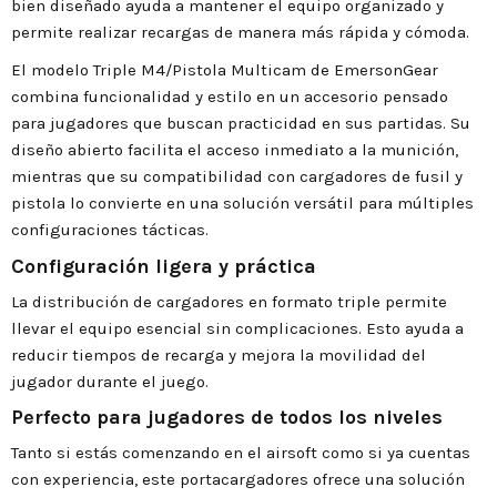
bien diseñado ayuda a mantener el equipo organizado y
permite realizar recargas de manera más rápida y cómoda.
El modelo Triple M4/Pistola Multicam de EmersonGear
combina funcionalidad y estilo en un accesorio pensado
para jugadores que buscan practicidad en sus partidas. Su
diseño abierto facilita el acceso inmediato a la munición,
mientras que su compatibilidad con cargadores de fusil y
pistola lo convierte en una solución versátil para múltiples
configuraciones tácticas.
Configuración ligera y práctica
La distribución de cargadores en formato triple permite
llevar el equipo esencial sin complicaciones. Esto ayuda a
reducir tiempos de recarga y mejora la movilidad del
jugador durante el juego.
Perfecto para jugadores de todos los niveles
Tanto si estás comenzando en el airsoft como si ya cuentas
con experiencia, este portacargadores ofrece una solución