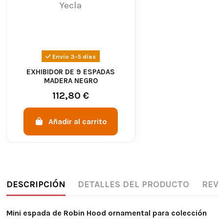
Envío 3-5 días
EXHIBIDOR DE 9 ESPADAS
MADERA NEGRO
112,80 €
Añadir al carrito
DESCRIPCIÓN
DETALLES DEL PRODUCTO
REV
Mini espada de Robin Hood ornamental para colección