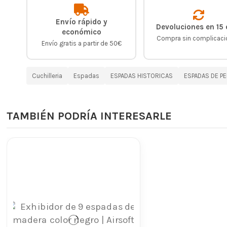
Envío rápido y
Devoluciones en 15 
económico
Compra sin complicac
Envío gratis a partir de 50€
Cuchilleria
Espadas
ESPADAS HISTORICAS
ESPADAS DE PE
TAMBIÉN PODRÍA INTERESARLE