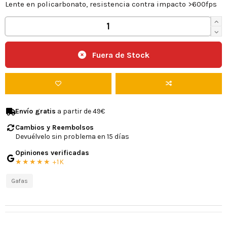
Lente en policarbonato, resistencia contra impacto >600fps
Fuera de Stock
Envío gratis
a partir de 49€
Cambios y Reembolsos
Devuélvelo sin problema en 15 días
Opiniones verificadas
★★★★★ +1K
Gafas