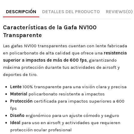
DESCRIPCIÓN
DETALLES DEL PRODUCTO
REVIEWS
(0)
Características de la Gafa NV100
Transparente
Las gafas NV100 transparentes cuentan con lente fabricada
en policarbonato de alta calidad que ofrece una
resistencia
superior a impactos de más de 600 fps
, garantizando
máxima protección durante tus actividades de airsoft y
deportes de tiro.
Lente
100% transparente para una visión clara y precisa
Material
policarbonato resistente a impactos
Protección
certificada para impactos superiores a 600
fps
Diseño
ergonómico para un ajuste cómodo y seguro
Ideal
para uso en airsoft y actividades que requieren
protección ocular profesional