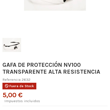
GAFA DE PROTECCIÓN NV100
TRANSPARENTE ALTA RESISTENCIA
Referencia
2632
Fuera de Stock
5,00 €
Impuestos incluidos