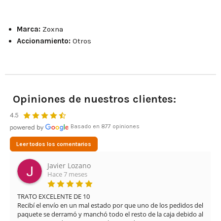
Marca:
Zoxna
Accionamiento:
Otros
Opiniones de nuestros clientes:
4.5
Basado en 877 opiniones
Leer todos los comentarios
Javier Lozano
Hace 7 meses
TRATO EXCELENTE DE 10

Recibí el envío en un mal estado por que uno de los pedidos del 
paquete se derramó y manchó todo el resto de la caja debido al 