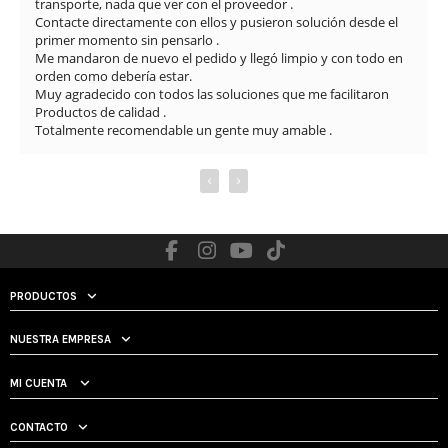
transporte, nada que ver con el proveedor .

Contacte directamente con ellos y pusieron solución desde el 
primer momento sin pensarlo .

Me mandaron de nuevo el pedido y llegó limpio y con todo en 
orden como debería estar.

Muy agradecido con todos las soluciones que me facilitaron

Productos de calidad .

Totalmente recomendable un gente muy amable .
‹
›
PRODUCTOS
NUESTRA EMPRESA
MI CUENTA
CONTACTO