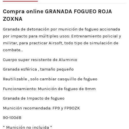
Compra online GRANADA FOGUEO ROJA
ZOXNA
Granada de detonación por munición de fogueo accionada
por impacto para múltiples usos: Entrenamiento policial y
militar, para practicar Airsoft, todo tipo de simulación de
combate…
Cuerpo super resistente de Aluminio
Granada esférica , tamaño pequeño
Reutilizable , solo cambiar casquillo de fogueo
Funcionamiento: Munición de fogueo de 9mm
Granada de Impacto de fogueo
Munición recomendada: FP9 y FP9OZK
90-100dB
* Munición no incluida *