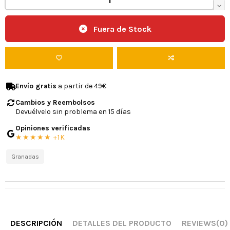
Fuera de Stock
Envío gratis
a partir de 49€
Cambios y Reembolsos
Devuélvelo sin problema en 15 días
Opiniones verificadas
★★★★★ +1K
Granadas
DESCRIPCIÓN
DETALLES DEL PRODUCTO
REVIEWS
(0)