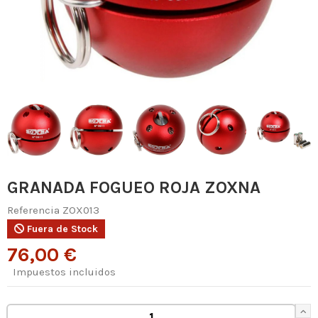
GRANADA FOGUEO ROJA ZOXNA
Referencia
ZOX013
Fuera de Stock
76,00 €
Impuestos incluidos