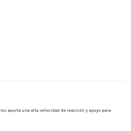
nos aporta una alta velocidad de reacción y apoyo para