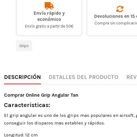
Envío rápido y
Devoluciones en 15 
económico
Compra sin complicac
Envío gratis a partir de 50€
Grips
DESCRIPCIÓN
DETALLES DEL PRODUCTO
REV
Comprar Online Grip Angular Tan
Caracteristicas:
El grip angular es uno de los grips mas populares en airsoft,
conseguir los disparos mas estables y rápidos.
Longitud: 12 cm