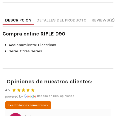
DESCRIPCIÓN
DETALLES DEL PRODUCTO
REVIEWS
(2)
Compra online RIFLE D90
Accionamiento: Electricas
Serie: Otras Series
Opiniones de nuestros clientes:
4.5
Basado en 880 opiniones
Leer todos los comentarios