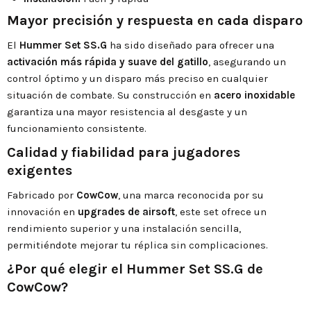
Mayor precisión y respuesta en cada disparo
El
Hummer Set SS.G
ha sido diseñado para ofrecer una
activación más rápida y suave del gatillo
, asegurando un
control óptimo y un disparo más preciso en cualquier
situación de combate. Su construcción en
acero inoxidable
garantiza una mayor resistencia al desgaste y un
funcionamiento consistente.
Calidad y fiabilidad para jugadores
exigentes
Fabricado por
CowCow
, una marca reconocida por su
innovación en
upgrades de airsoft
, este set ofrece un
rendimiento superior y una instalación sencilla,
permitiéndote mejorar tu réplica sin complicaciones.
¿Por qué elegir el Hummer Set SS.G de
CowCow?