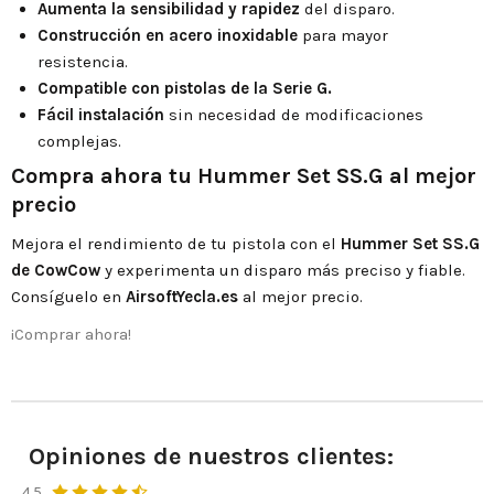
Aumenta la sensibilidad y rapidez
del disparo.
Construcción en acero inoxidable
para mayor
resistencia.
Compatible con pistolas de la Serie G.
Fácil instalación
sin necesidad de modificaciones
complejas.
Compra ahora tu Hummer Set SS.G al mejor
precio
Mejora el rendimiento de tu pistola con el
Hummer Set SS.G
de CowCow
y experimenta un disparo más preciso y fiable.
Consíguelo en
AirsoftYecla.es
al mejor precio.
¡Comprar ahora!
Opiniones de nuestros clientes:
4.5