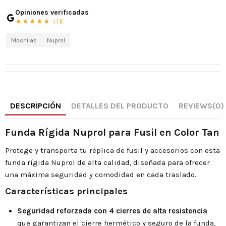
Opiniones verificadas
★★★★★ +1K
Mochilas
Nuprol
DESCRIPCIÓN
DETALLES DEL PRODUCTO
REVIEWS
(0)
Funda Rígida Nuprol para Fusil en Color Tan
Protege y transporta tu réplica de fusil y accesorios con esta
funda rígida Nuprol de alta calidad, diseñada para ofrecer
una máxima seguridad y comodidad en cada traslado.
Características principales
Seguridad reforzada con 4 cierres de alta resistencia
que garantizan el cierre hermético y seguro de la funda,