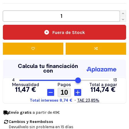
Fuera de Stock
Envío gratis
a partir de 49€
Cambios y Reembolsos
Devuélvelo sin problema en 15 días