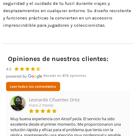
seguridad y el cuidado de tu fusil durante viajes y
desplazamientos en cualquier entorno. Su diseño resistente
y funciones prácticas la convierten en un accesorio
imprescindible para jugadores y coleccionistas.
Opiniones de nuestros clientes:
4.5
Basado en 876 opiniones
Leer todos los comentarios
Leonardo Cifuentes Ortiz
Hace 2 meses
Muy buena experiencia con Airsof yecla. El servicio ha sido 
excelente desde el primer momento. Me proporcionaron una 
solución rápida y eficaz para el problema que tenía con la 
réplica, manteniendo una atención muy profesional y amable 