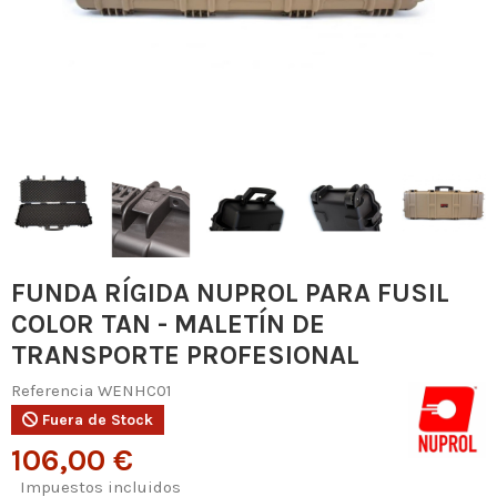
FUNDA RÍGIDA NUPROL PARA FUSIL
COLOR TAN - MALETÍN DE
TRANSPORTE PROFESIONAL
Referencia
WENHC01
Fuera de Stock
106,00 €
Impuestos incluidos