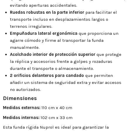
evitando aperturas accidentales.
Ruedas robustas en la parte inferior
para facilitar el
transporte incluso en desplazamientos largos o
terrenos irregulares.
Empuñadura lateral ergonómica
que proporciona un
agarre cómodo y firme al transportar la funda
manualmente.
Acolchado interior de protección superior
que protege
la réplica y accesorios frente a golpes y rozaduras
durante el transporte o almacenamiento.
2 orificios delanteros para candado
que permiten
añadir un sistema de seguridad extra y evitar accesos
no autorizados.
Dimensiones
Medidas externas:
110 cm x 40 cm
Medidas internas:
102 cm x 33 cm
Esta funda rígida Nuprol es ideal para garantizar la