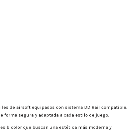
siles de airsoft equipados con sistema DD Rail compatible.
e forma segura y adaptada a cada estilo de juego.
ones bicolor que buscan una estética más moderna y