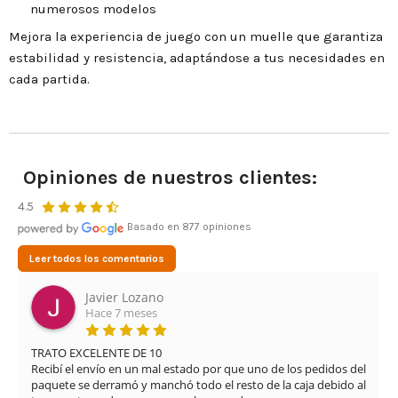
numerosos modelos
Mejora la experiencia de juego con un muelle que garantiza
estabilidad y resistencia, adaptándose a tus necesidades en
cada partida.
Opiniones de nuestros clientes:
4.5
Basado en 877 opiniones
Leer todos los comentarios
Javier Lozano
Hace 7 meses
TRATO EXCELENTE DE 10

Recibí el envío en un mal estado por que uno de los pedidos del 
paquete se derramó y manchó todo el resto de la caja debido al 