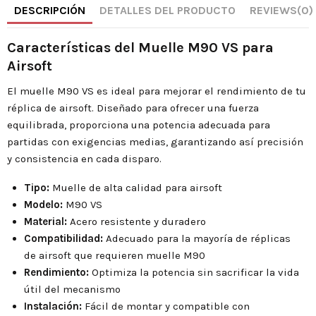
DESCRIPCIÓN
DETALLES DEL PRODUCTO
REVIEWS
(0)
Características del Muelle M90 VS para
Airsoft
El muelle M90 VS es ideal para mejorar el rendimiento de tu
réplica de airsoft. Diseñado para ofrecer una fuerza
equilibrada, proporciona una potencia adecuada para
partidas con exigencias medias, garantizando así precisión
y consistencia en cada disparo.
Tipo:
Muelle de alta calidad para airsoft
Modelo:
M90 VS
Material:
Acero resistente y duradero
Compatibilidad:
Adecuado para la mayoría de réplicas
de airsoft que requieren muelle M90
Rendimiento:
Optimiza la potencia sin sacrificar la vida
útil del mecanismo
Instalación:
Fácil de montar y compatible con