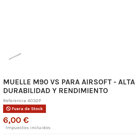
MUELLE M90 VS PARA AIRSOFT - ALTA
DURABILIDAD Y RENDIMIENTO
Referencia
4032P
Fuera de Stock
6,00 €
Impuestos incluidos