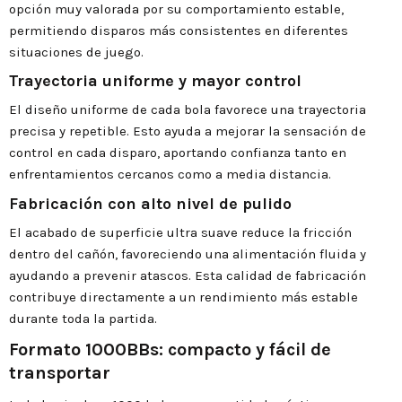
opción muy valorada por su comportamiento estable,
permitiendo disparos más consistentes en diferentes
situaciones de juego.
Trayectoria uniforme y mayor control
El diseño uniforme de cada bola favorece una trayectoria
precisa y repetible. Esto ayuda a mejorar la sensación de
control en cada disparo, aportando confianza tanto en
enfrentamientos cercanos como a media distancia.
Fabricación con alto nivel de pulido
El acabado de superficie ultra suave reduce la fricción
dentro del cañón, favoreciendo una alimentación fluida y
ayudando a prevenir atascos. Esta calidad de fabricación
contribuye directamente a un rendimiento más estable
durante toda la partida.
Formato 1000BBs: compacto y fácil de
transportar