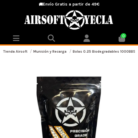
Envío Gratis a partir de 49€
🚚
0
Tienda Airsoft
Munición y Recarga
Bolas 0.25 Biodegradables 1000BBS - 