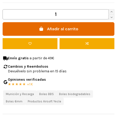
Añadir al carrito
Envío gratis
a partir de 49€
Cambios y Reembolsos
Devuélvelo sin problema en 15 días
Opiniones verificadas
★★★★★ +1K
Munición y Recarga
Bolas BBS
Bolas biodegradables
Bolas 6mm
Productos Airsoft Yecla