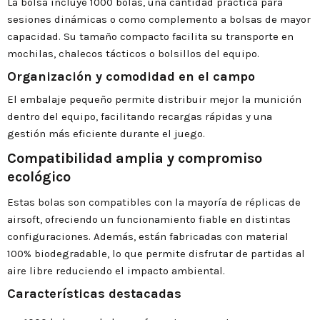
La bolsa incluye 1000 bolas, una cantidad práctica para
sesiones dinámicas o como complemento a bolsas de mayor
capacidad. Su tamaño compacto facilita su transporte en
mochilas, chalecos tácticos o bolsillos del equipo.
Organización y comodidad en el campo
El embalaje pequeño permite distribuir mejor la munición
dentro del equipo, facilitando recargas rápidas y una
gestión más eficiente durante el juego.
Compatibilidad amplia y compromiso
ecológico
Estas bolas son compatibles con la mayoría de réplicas de
airsoft, ofreciendo un funcionamiento fiable en distintas
configuraciones. Además, están fabricadas con material
100% biodegradable, lo que permite disfrutar de partidas al
aire libre reduciendo el impacto ambiental.
Características destacadas