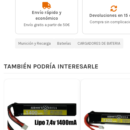
Envío rápido y
Devoluciones en 15 
económico
Compra sin complicac
Envío gratis a partir de 50€
Munición y Recarga
Baterías
CARGADORES DE BATERIA
TAMBIÉN PODRÍA INTERESARLE