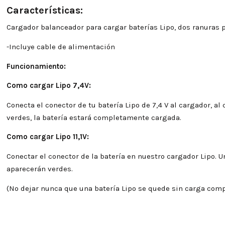
Características:
Cargador balanceador para cargar baterías Lipo, dos ranuras pa
-Incluye cable de alimentación
Funcionamiento:
Como cargar Lipo 7,4V:
Conecta el conector de tu batería Lipo de 7,4 V al cargador, al
verdes, la batería estará completamente cargada.
Como cargar Lipo 11,1V:
Conectar el conector de la batería en nuestro cargador Lipo. Un
aparecerán verdes.
(No dejar nunca que una batería Lipo se quede sin carga co