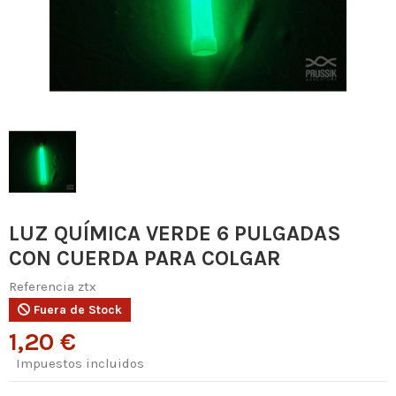
LUZ QUÍMICA VERDE 6 PULGADAS
CON CUERDA PARA COLGAR
Referencia
ztx
Fuera de Stock
1,20 €
Impuestos incluidos