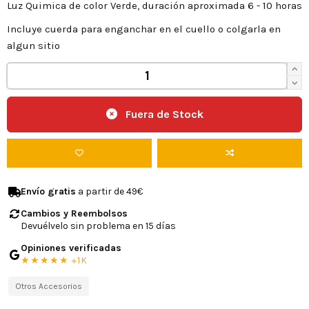
Luz Quimica de color Verde, duración aproximada 6 - 10 horas
Incluye cuerda para enganchar en el cuello o colgarla en
algun sitio
Fuera de Stock
Envío gratis
a partir de 49€
Cambios y Reembolsos
Devuélvelo sin problema en 15 días
Opiniones verificadas
★★★★★ +1K
Otros Accesorios