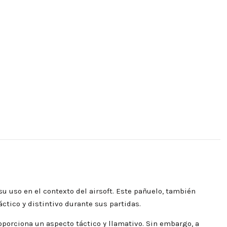
su uso en el contexto del airsoft. Este pañuelo, también
ctico y distintivo durante sus partidas.
roporciona un aspecto táctico y llamativo. Sin embargo, a