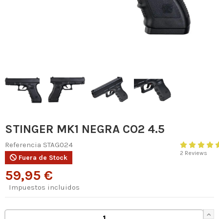
STINGER MK1 NEGRA CO2 4.5
Referencia
STAG024
2 Reviews
Fuera de Stock
59,95 €
Impuestos incluidos