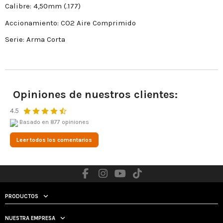
Calibre: 4,50mm (.177)
Accionamiento: CO2 Aire Comprimido
Serie: Arma Corta
Opiniones de nuestros clientes:
4.5
Basado en 877 opiniones
Leer todos los comentarios
PRODUCTOS
NUESTRA EMPRESA