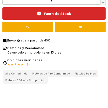
Fuera de Stock
Envío gratis
a partir de 49€
Cambios y Reembolsos
Devuélvelo sin problema en 15 días
Opiniones verificadas
★★★★★ +1K
Aire Comprimido
Pistolas de Aire Comprimido
Pistolas balines
Pistolas CO2 Aire Comprimido