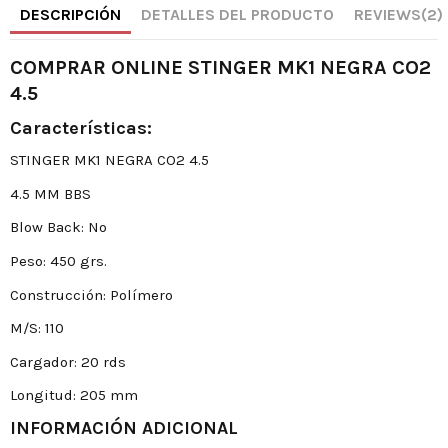
DESCRIPCIÓN
DETALLES DEL PRODUCTO
REVIEWS
(2)
COMPRAR ONLINE STINGER MK1 NEGRA CO2
4.5
Características:
STINGER MK1 NEGRA CO2 4.5
4.5 MM BBS
Blow Back: No
Peso: 450 grs.
Construcción: Polímero
M/S: 110
Cargador: 20 rds
Longitud: 205 mm
INFORMACIÓN ADICIONAL