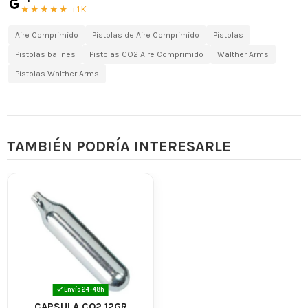
★★★★★ +1K
Aire Comprimido
Pistolas de Aire Comprimido
Pistolas
Pistolas balines
Pistolas CO2 Aire Comprimido
Walther Arms
Pistolas Walther Arms
TAMBIÉN PODRÍA INTERESARLE
Envío 24-48h
CAPSULA CO2 12GR