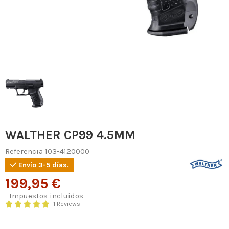
WALTHER CP99 4.5MM
Referencia
103-4120000
Envío 3-5 días.
199,95 €
Impuestos incluidos
1 Reviews