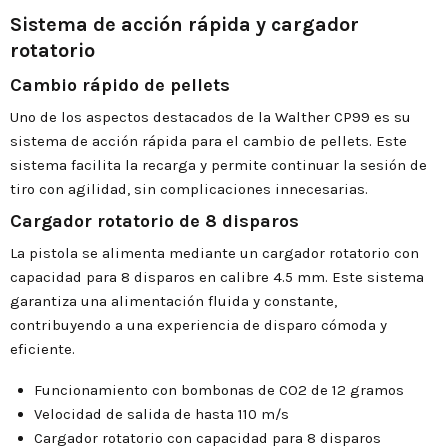
Sistema de acción rápida y cargador
rotatorio
Cambio rápido de pellets
Uno de los aspectos destacados de la Walther CP99 es su
sistema de acción rápida para el cambio de pellets. Este
sistema facilita la recarga y permite continuar la sesión de
tiro con agilidad, sin complicaciones innecesarias.
Cargador rotatorio de 8 disparos
La pistola se alimenta mediante un cargador rotatorio con
capacidad para 8 disparos en calibre 4.5 mm. Este sistema
garantiza una alimentación fluida y constante,
contribuyendo a una experiencia de disparo cómoda y
eficiente.
Funcionamiento con bombonas de CO2 de 12 gramos
Velocidad de salida de hasta 110 m/s
Cargador rotatorio con capacidad para 8 disparos