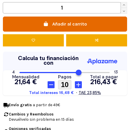
Añadir al carrito
Envío gratis
a partir de 49€
Cambios y Reembolsos
Devuélvelo sin problema en 15 días
Opiniones verificadas