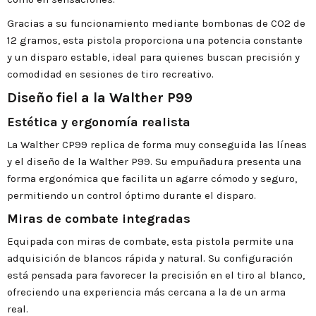
Gracias a su funcionamiento mediante bombonas de CO2 de
12 gramos, esta pistola proporciona una potencia constante
y un disparo estable, ideal para quienes buscan precisión y
comodidad en sesiones de tiro recreativo.
Diseño fiel a la Walther P99
Estética y ergonomía realista
La Walther CP99 replica de forma muy conseguida las líneas
y el diseño de la Walther P99. Su empuñadura presenta una
forma ergonómica que facilita un agarre cómodo y seguro,
permitiendo un control óptimo durante el disparo.
Miras de combate integradas
Equipada con miras de combate, esta pistola permite una
adquisición de blancos rápida y natural. Su configuración
está pensada para favorecer la precisión en el tiro al blanco,
ofreciendo una experiencia más cercana a la de un arma
real.