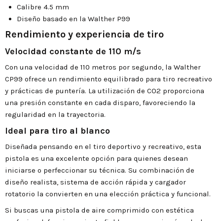
Calibre 4.5 mm
Diseño basado en la Walther P99
Rendimiento y experiencia de tiro
Velocidad constante de 110 m/s
Con una velocidad de 110 metros por segundo, la Walther
CP99 ofrece un rendimiento equilibrado para tiro recreativo
y prácticas de puntería. La utilización de CO2 proporciona
una presión constante en cada disparo, favoreciendo la
regularidad en la trayectoria.
Ideal para tiro al blanco
Diseñada pensando en el tiro deportivo y recreativo, esta
pistola es una excelente opción para quienes desean
iniciarse o perfeccionar su técnica. Su combinación de
diseño realista, sistema de acción rápida y cargador
rotatorio la convierten en una elección práctica y funcional.
Si buscas una pistola de aire comprimido con estética