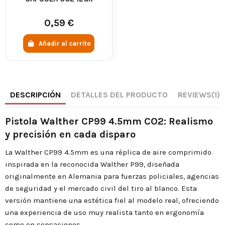
0,59 €
Añadir al carrito
DESCRIPCIÓN
DETALLES DEL PRODUCTO
REVIEWS
(1)
Pistola Walther CP99 4.5mm CO2: Realismo
y precisión en cada disparo
La Walther CP99 4.5mm es una réplica de aire comprimido
inspirada en la reconocida Walther P99, diseñada
originalmente en Alemania para fuerzas policiales, agencias
de seguridad y el mercado civil del tiro al blanco. Esta
versión mantiene una estética fiel al modelo real, ofreciendo
una experiencia de uso muy realista tanto en ergonomía
como en sensaciones.