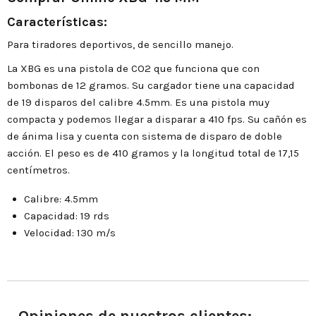
Características:
Para tiradores deportivos, de sencillo manejo.
La XBG es una pistola de CO2 que funciona que con
bombonas de 12 gramos. Su cargador tiene una capacidad
de 19 disparos del calibre 4.5mm. Es una pistola muy
compacta y podemos llegar a disparar a 410 fps. Su cañón es
de ánima lisa y cuenta con sistema de disparo de doble
acción. El peso es de 410 gramos y la longitud total de 17,15
centímetros.
Calibre: 4.5mm
Capacidad: 19 rds
Velocidad: 130 m/s
Opiniones de nuestros clientes: