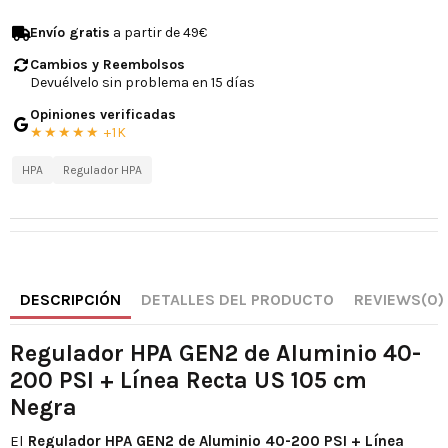
Envío gratis
a partir de 49€
Cambios y Reembolsos
Devuélvelo sin problema en 15 días
Opiniones verificadas
★★★★★ +1K
HPA
Regulador HPA
DESCRIPCIÓN
DETALLES DEL PRODUCTO
REVIEWS
(0)
Regulador HPA GEN2 de Aluminio 40-
200 PSI + Línea Recta US 105 cm
Negra
El
Regulador HPA GEN2 de Aluminio 40-200 PSI + Línea