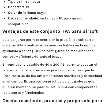
Tipo de línea:
recta.
Conector:
US.
Color de la línea:
negro.
Uso recomendado:
sistemas HPA para airsoft
compatibles.
Ventajas de este conjunto HPA para airsoft
Este conjunto permite controlar la presión de salida del
sistema HPA y realizar una conexión fiable con la réplica,
ayudando a conseguir una configuración más ordenada,
cómoda y eficiente durante el juego.
El regulador ajustable de 40 a 200 PSI permite adaptar el
rendimiento del sistema con precisión, mientras que la
línea recta US de 105 cm proporciona movilidad y comodidad
en el campo. Es una opción práctica para jugadores que
quieren montar o mejorar su setup HPA con componentes
resistentes y funcionales.
Diseño resistente, práctico y preparado para