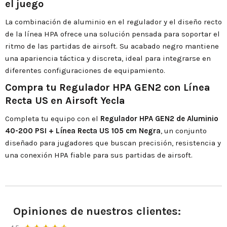
el juego
La combinación de aluminio en el regulador y el diseño recto
de la línea HPA ofrece una solución pensada para soportar el
ritmo de las partidas de airsoft. Su acabado negro mantiene
una apariencia táctica y discreta, ideal para integrarse en
diferentes configuraciones de equipamiento.
Compra tu Regulador HPA GEN2 con Línea
Recta US en Airsoft Yecla
Completa tu equipo con el
Regulador HPA GEN2 de Aluminio
40-200 PSI + Línea Recta US 105 cm Negra
, un conjunto
diseñado para jugadores que buscan precisión, resistencia y
una conexión HPA fiable para sus partidas de airsoft.
Opiniones de nuestros clientes: