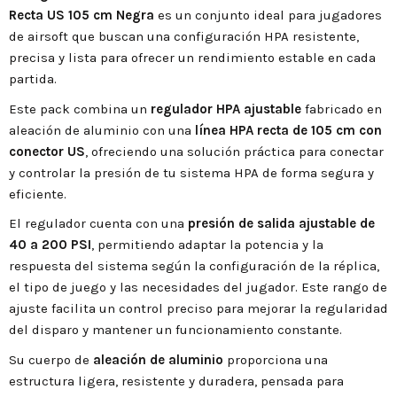
Recta US 105 cm Negra
es un conjunto ideal para jugadores
de airsoft que buscan una configuración HPA resistente,
precisa y lista para ofrecer un rendimiento estable en cada
partida.
Este pack combina un
regulador HPA ajustable
fabricado en
aleación de aluminio con una
línea HPA recta de 105 cm con
conector US
, ofreciendo una solución práctica para conectar
y controlar la presión de tu sistema HPA de forma segura y
eficiente.
El regulador cuenta con una
presión de salida ajustable de
40 a 200 PSI
, permitiendo adaptar la potencia y la
respuesta del sistema según la configuración de la réplica,
el tipo de juego y las necesidades del jugador. Este rango de
ajuste facilita un control preciso para mejorar la regularidad
del disparo y mantener un funcionamiento constante.
Su cuerpo de
aleación de aluminio
proporciona una
estructura ligera, resistente y duradera, pensada para