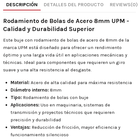
DESCRIPCIÓN
DETALLES DEL PRODUCTO
REVIEWS
(0)
Rodamiento de Bolas de Acero 8mm UPM -
Calidad y Durabilidad Superior
Este buje con rodamiento de bolas de acero de 8mm de la
marca UPM está diseñado para ofrecer un rendimiento
óptimo y una larga vida útil en aplicaciones mecánicas y
técnicas. Ideal para componentes que requieren un giro
suave y una alta resistencia al desgaste.
Material:
Acero de alta calidad para máxima resistencia
Diámetro interno:
8mm
Tipo:
Rodamiento de bolas con buje
Aplicaciones:
Uso en maquinaria, sistemas de
transmisión y proyectos técnicos que requieren
precisión y durabilidad
Ventajas:
Reducción de fricción, mayor eficiencia y
funcionamiento silencioso