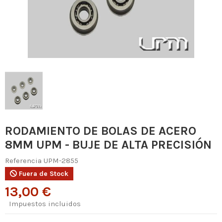
RODAMIENTO DE BOLAS DE ACERO
8MM UPM - BUJE DE ALTA PRECISIÓN
Referencia
UPM-2855
Fuera de Stock
13,00 €
Impuestos incluidos