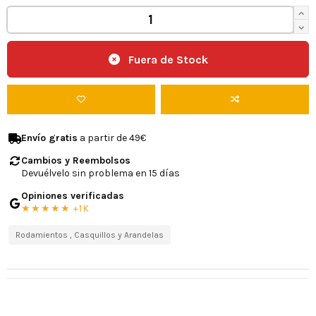
Fuera de Stock
Envío gratis
a partir de 49€
Cambios y Reembolsos
Devuélvelo sin problema en 15 días
Opiniones verificadas
★★★★★ +1K
Rodamientos , Casquillos y Arandelas