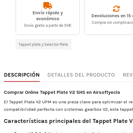
Envío rápido y
Devoluciones en 15 
económico
Compra sin complicac
Envío gratis a partir de 50€
Tappet plate y Selector Plate
DESCRIPCIÓN
DETALLES DEL PRODUCTO
REV
Comprar Online Tappet Plate V2 SHS en Airsoftyecla
El Tappet Plate V2 UPM es una pieza clave para optimizar el re
compatibilidad perfecta con sistemas gearbox V2, este tappet
Características principales del Tappet Plate