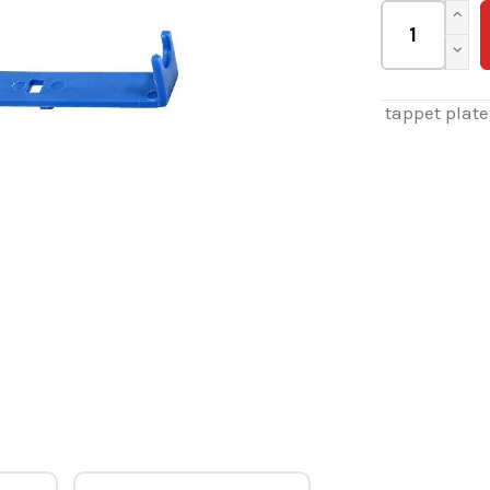
tappet plate