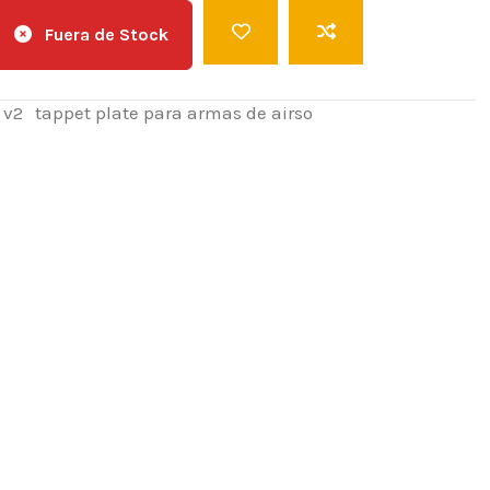
Fuera de Stock
 v2
tappet plate para armas de airso