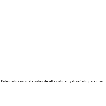
. Fabricado con materiales de alta calidad y diseñado para una