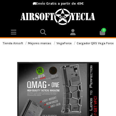
Envío Gratis a partir de 49€
🚚
0
Tienda Airsoft
Mejores marcas
VegaForce
Cargador QRS Vega Force