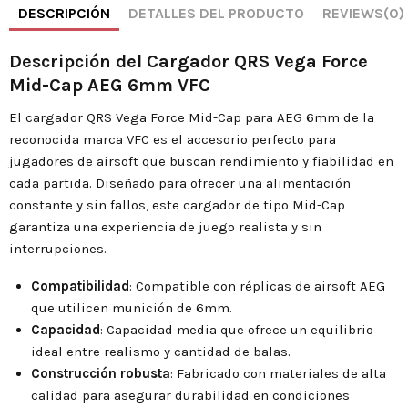
DESCRIPCIÓN
DETALLES DEL PRODUCTO
REVIEWS
(0)
Descripción del Cargador QRS Vega Force
Mid-Cap AEG 6mm VFC
El cargador QRS Vega Force Mid-Cap para AEG 6mm de la
reconocida marca VFC es el accesorio perfecto para
jugadores de airsoft que buscan rendimiento y fiabilidad en
cada partida. Diseñado para ofrecer una alimentación
constante y sin fallos, este cargador de tipo Mid-Cap
garantiza una experiencia de juego realista y sin
interrupciones.
Compatibilidad
: Compatible con réplicas de airsoft AEG
que utilicen munición de 6mm.
Capacidad
: Capacidad media que ofrece un equilibrio
ideal entre realismo y cantidad de balas.
Construcción robusta
: Fabricado con materiales de alta
calidad para asegurar durabilidad en condiciones