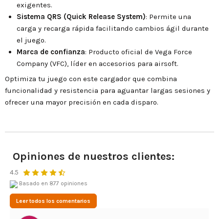
exigentes.
Sistema QRS (Quick Release System)
: Permite una
carga y recarga rápida facilitando cambios ágil durante
el juego.
Marca de confianza
: Producto oficial de Vega Force
Company (VFC), líder en accesorios para airsoft.
Optimiza tu juego con este cargador que combina
funcionalidad y resistencia para aguantar largas sesiones y
ofrecer una mayor precisión en cada disparo.
Opiniones de nuestros clientes:
4.5
Basado en 877 opiniones
Leer todos los comentarios