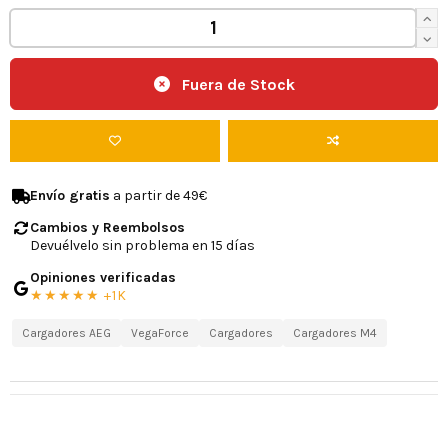
Fuera de Stock
Envío gratis
a partir de 49€
Cambios y Reembolsos
Devuélvelo sin problema en 15 días
Opiniones verificadas
★★★★★ +1K
Cargadores AEG
VegaForce
Cargadores
Cargadores M4