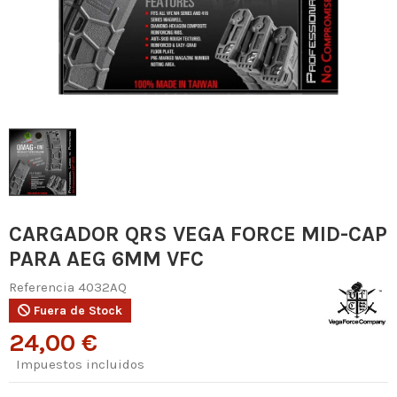
CARGADOR QRS VEGA FORCE MID-CAP
PARA AEG 6MM VFC
Referencia
4032AQ
Fuera de Stock
24,00 €
Impuestos incluidos