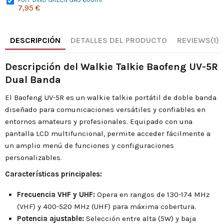
7,95 €
DESCRIPCIÓN
DETALLES DEL PRODUCTO
REVIEWS
(1)
Descripción del Walkie Talkie Baofeng UV-5R
Dual Banda
El Baofeng UV-5R es un walkie talkie portátil de doble banda
diseñado para comunicaciones versátiles y confiables en
entornos amateurs y profesionales. Equipado con una
pantalla LCD multifuncional, permite acceder fácilmente a
un amplio menú de funciones y configuraciones
personalizables.
Características principales:
Frecuencia VHF y UHF:
Opera en rangos de 130-174 MHz
(VHF) y 400-520 MHz (UHF) para máxima cobertura.
Potencia ajustable:
Selección entre alta (5W) y baja