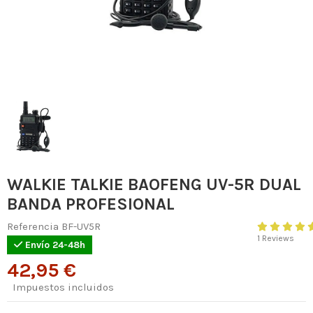
WALKIE TALKIE BAOFENG UV-5R DUAL
BANDA PROFESIONAL
Referencia
BF-UV5R
1 Reviews
Envío 24-48h
42,95 €
Impuestos incluidos