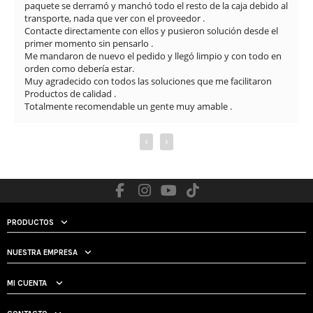
paquete se derramó y manchó todo el resto de la caja debido al 
transporte, nada que ver con el proveedor .

Contacte directamente con ellos y pusieron solución desde el 
primer momento sin pensarlo .

Me mandaron de nuevo el pedido y llegó limpio y con todo en 
orden como debería estar.

Muy agradecido con todos las soluciones que me facilitaron

Productos de calidad .

Totalmente recomendable un gente muy amable .
‹
›
PRODUCTOS
NUESTRA EMPRESA
MI CUENTA