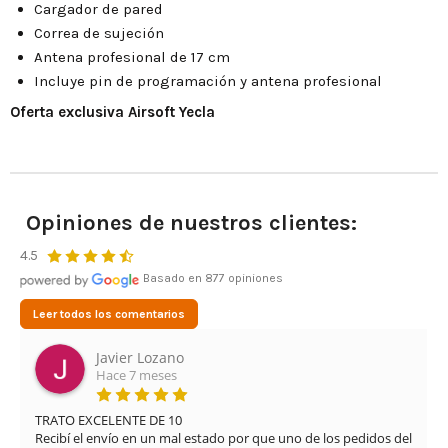
Cargador de pared
Correa de sujeción
Antena profesional de 17 cm
Incluye pin de programación y antena profesional
Oferta exclusiva Airsoft Yecla
Opiniones de nuestros clientes:
4.5
Basado en 877 opiniones
Leer todos los comentarios
Javier Lozano
Hace 7 meses
TRATO EXCELENTE DE 10

Recibí el envío en un mal estado por que uno de los pedidos del 