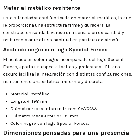
Material metálico resistente
Este silenciador está fabricado en material metálico, lo que
le proporciona una estructura firme y duradera. La
construcción sólida favorece una sensación de calidad y
resistencia ante el uso habitual en partidas de airsoft.
Acabado negro con logo Special Forces
El acabado en color negro, acompañado del logo Special
Forces, aporta un aspecto táctico y profesional. El tono
oscuro facilita la integración con distintas configuraciones,
manteniendo una estética uniforme y discreta.
Material: metálico.
Longitud: 198 mm.
Diámetro rosca interior: 14 mm CW/CCW.
Diámetro rosca exterior: 35 mm.
Color: negro con logo Special Forces.
Dimensiones pensadas para una presencia