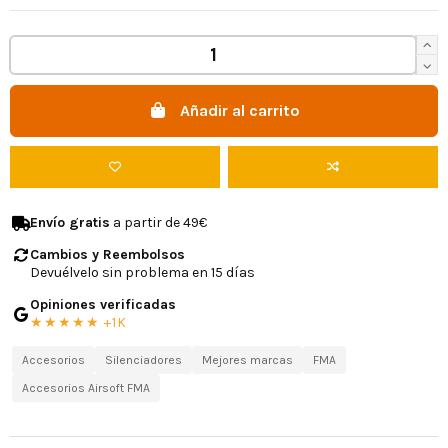
Añadir al carrito
Envío gratis
a partir de 49€
Cambios y Reembolsos
Devuélvelo sin problema en 15 días
Opiniones verificadas
★★★★★ +1K
Accesorios
Silenciadores
Mejores marcas
FMA
Accesorios Airsoft FMA