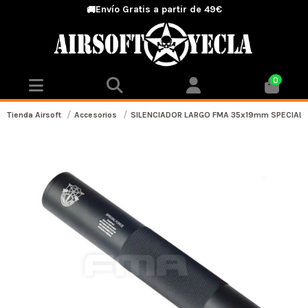
Envío Gratis a partir de 49€
🚚
0
Tienda Airsoft
Accesorios
SILENCIADOR LARGO FMA 35x19mm SPECIAL 