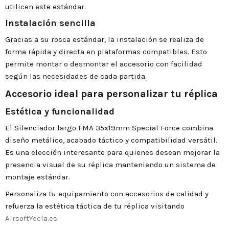
utilicen este estándar.
Instalación sencilla
Gracias a su rosca estándar, la instalación se realiza de
forma rápida y directa en plataformas compatibles. Esto
permite montar o desmontar el accesorio con facilidad
según las necesidades de cada partida.
Accesorio ideal para personalizar tu réplica
Estética y funcionalidad
El Silenciador largo FMA 35x19mm Special Force combina
diseño metálico, acabado táctico y compatibilidad versátil.
Es una elección interesante para quienes desean mejorar la
presencia visual de su réplica manteniendo un sistema de
montaje estándar.
Personaliza tu equipamiento con accesorios de calidad y
refuerza la estética táctica de tu réplica visitando
AirsoftYecla.es
.