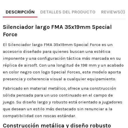
DESCRIPCIÓN
DETALLES DEL PRODUCTO
REVIEWS
(1)
Silenciador largo FMA 35x19mm Special
Force
El Silenciador largo FMA 35x19mm Special Force es un
accesorio diseñado para quienes buscan una estética
imponente y una configuración táctica más marcada en su
réplica de airsoft. Con una longitud de 198 mm y un acabado
en color negro con logo Special Forces, este modelo aporta
presencia y coherencia visual a cualquier equipamiento.
Fabricado en material metálico, ofrece una construcción
sólida pensada para un uso continuado en el campo de
juego. Su diseño largo y robusto está orientado a jugadores
que desean un estilo más destacado sin renunciar a la
compatibilidad con roscas estándar.
Construcción metálica y diseño robusto