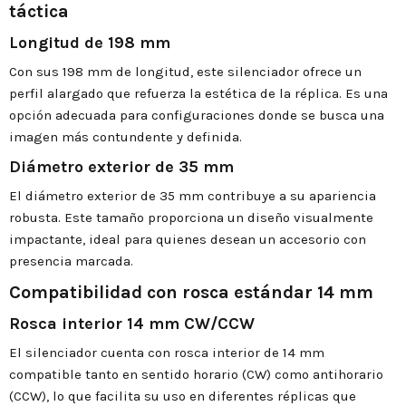
táctica
Longitud de 198 mm
Con sus 198 mm de longitud, este silenciador ofrece un
perfil alargado que refuerza la estética de la réplica. Es una
opción adecuada para configuraciones donde se busca una
imagen más contundente y definida.
Diámetro exterior de 35 mm
El diámetro exterior de 35 mm contribuye a su apariencia
robusta. Este tamaño proporciona un diseño visualmente
impactante, ideal para quienes desean un accesorio con
presencia marcada.
Compatibilidad con rosca estándar 14 mm
Rosca interior 14 mm CW/CCW
El silenciador cuenta con rosca interior de 14 mm
compatible tanto en sentido horario (CW) como antihorario
(CCW), lo que facilita su uso en diferentes réplicas que