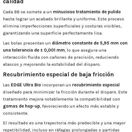
calidad
Cada BB se somete a un
minucioso tratamiento de pulido
hasta lograr un acabado brillante y uniforme. Este proceso
elimina imperfecciones superficiales y costuras visibles,
garantizando una superficie perfectamente lisa.
Las bolas presentan un
diámetro constante de 5,95 mm con
una tolerancia de ± 0,001 mm
, lo que asegura una
interacción fluida con cañones de precisión, reduciendo
atascos y mejorando la estabilidad del disparo.
Recubrimiento especial de baja fricción
Las
EDGE Ultra Bio
incorporan un
recubrimiento especial
diseñado para minimizar la fricción durante el disparo. Este
tratamiento mejora notablemente la compatibilidad con
gomas de hop-up
, favoreciendo un efecto más estable y
consistente.
El resultado es una trayectoria más predecible y una mayor
repetibilidad, incluso en ráfagas prolongadas o partidas