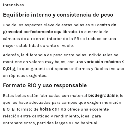
intensivas.
Equilibrio interno y consistencia de peso
Uno de los aspectos clave de estas bolas es su
centro de
gravedad perfectamente equilibrado
. La ausencia de
cámaras de aire en el interior de la BB se traduce en una
mayor estabilidad durante el vuelo.
Además, la diferencia de peso entre bolas individuales se
mantiene en valores muy bajos, con una
variación máxima ≤
0,01 g
, lo que garantiza disparos uniformes y fiables incluso
en réplicas exigentes.
Formato BIO y uso responsable
Estas bolas están fabricadas con material
biodegradable
, lo
que las hace adecuadas para campos que exigen munición
BIO. El formato de
bolsa de 1 KG
ofrece una excelente
relación entre cantidad y rendimiento, ideal para
entrenamientos, partidas largas o uso habitual.