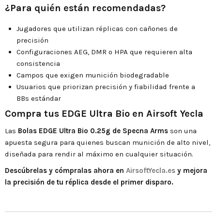
¿Para quién están recomendadas?
Jugadores que utilizan réplicas con cañones de
precisión
Configuraciones AEG, DMR o HPA que requieren alta
consistencia
Campos que exigen munición biodegradable
Usuarios que priorizan precisión y fiabilidad frente a
BBs estándar
Compra tus EDGE Ultra Bio en Airsoft Yecla
Las
Bolas EDGE Ultra Bio 0.25g de Specna Arms
son una
apuesta segura para quienes buscan munición de alto nivel,
diseñada para rendir al máximo en cualquier situación.
Descúbrelas y cómpralas ahora en
AirsoftYecla.es
y mejora
la precisión de tu réplica desde el primer disparo.