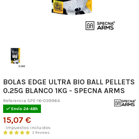
BOLAS EDGE ULTRA BIO BALL PELLETS
0.25G BLANCO 1KG - SPECNA ARMS
Referencia
SPE-16-039964
Envío 24-48h
15,07 €
Impuestos incluidos
2 Reviews