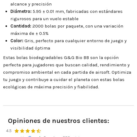
alcance y precisión
Diámetro:
5.95 ± 0.01 mm, fabricadas con estándares
rigurosos para un vuelo estable
Cantidad:
2000 bolas por paquete, con una variación
máxima de ± 0.5%
Color:
Gris, perfecto para cualquier entorno de juego y
visibilidad óptima
Estas bolas biodegradables G&G Bio BB son la opción
perfecta para jugadores que buscan calidad, rendimiento y
compromiso ambiental en cada partida de airsoft. Optimiza
tu juego y contribuye a cuidar el planeta con estas bolas
ecológicas de máxima precisión y fiabilidad.
Opiniones de nuestros clientes:
4.5