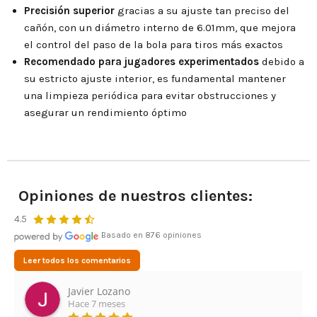
Precisión superior
gracias a su ajuste tan preciso del
cañón, con un diámetro interno de 6.01mm, que mejora
el control del paso de la bola para tiros más exactos
Recomendado para jugadores experimentados
debido a
su estricto ajuste interior, es fundamental mantener
una limpieza periódica para evitar obstrucciones y
asegurar un rendimiento óptimo
Opiniones de nuestros clientes:
4.5
Basado en 876 opiniones
Leer todos los comentarios
Javier Lozano
Hace 7 meses