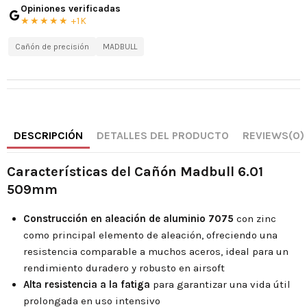
Opiniones verificadas
★★★★★ +1K
Cañón de precisión
MADBULL
DESCRIPCIÓN
DETALLES DEL PRODUCTO
REVIEWS
(0)
Características del Cañón Madbull 6.01
509mm
Construcción en aleación de aluminio 7075
con zinc
como principal elemento de aleación, ofreciendo una
resistencia comparable a muchos aceros, ideal para un
rendimiento duradero y robusto en airsoft
Alta resistencia a la fatiga
para garantizar una vida útil
prolongada en uso intensivo