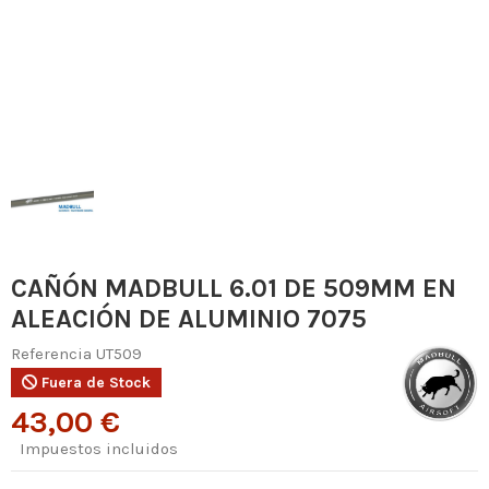
CAÑÓN MADBULL 6.01 DE 509MM EN
ALEACIÓN DE ALUMINIO 7075
Referencia
UT509
Fuera de Stock
43,00 €
Impuestos incluidos