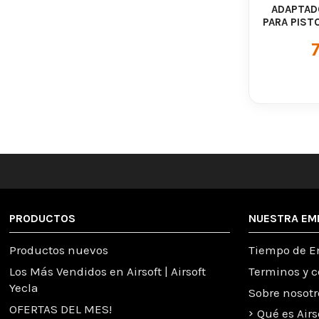
ADAPTAD
PARA PIST
COMPATIB
PRODUCTOS
NUESTRA EM
Productos nuevos
Tiempo de E
Los Más Vendidos en Airsoft | Airsoft
Terminos y 
Yecla
Sobre nosotr
OFERTAS DEL MES!
Qué es Airs